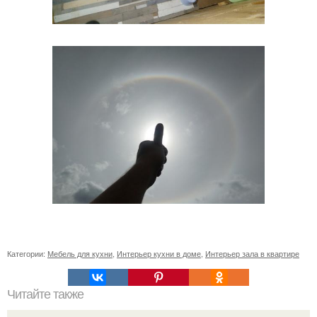
Категории:
Мебель для кухни
,
Интерьер кухни в доме
,
Интерьер зала в квартире
Читайте также