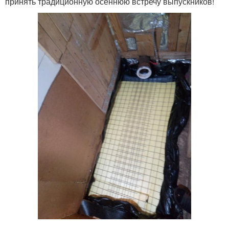
принять традиционную осеннюю встречу выпускников!