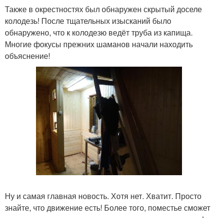
Также в окрестностях был обнаружен скрытый доселе
колодезь! После тщательных изысканий было
обнаружено, что к колодезю ведёт труба из капища.
Многие фокусы прежних шаманов начали находить
объяснение!
Ну и самая главная новость. Хотя нет. Хватит. Просто
знайте, что движение есть! Более того, поместье сможет