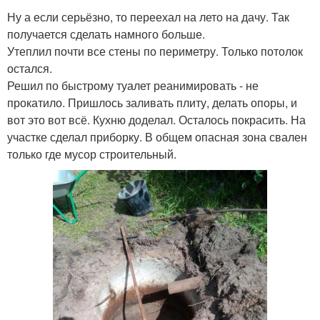
Ну а если серьёзно, то переехал на лето на дачу. Так
получается сделать намного больше.
Утеплил почти все стены по периметру. Только потолок
остался.
Решил по быстрому туалет реанимировать - не
прокатило. Пришлось заливать плиту, делать опоры, и
вот это вот всё. Кухню доделал. Осталось покрасить. На
участке сделал приборку. В общем опасная зона свален
только где мусор строительный.