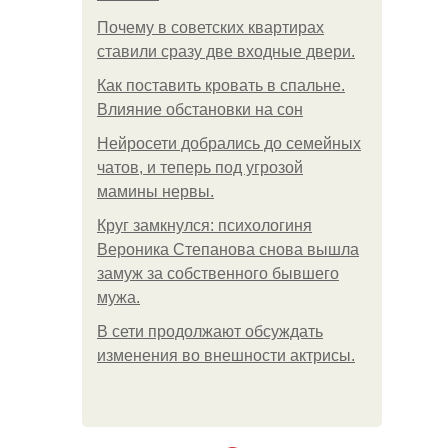
Почему в советских квартирах
ставили сразу две входные двери.
Как поставить кровать в спальне.
Влияние обстановки на сон
Нейросети добрались до семейных
чатов, и теперь под угрозой
мамины нервы.
Круг замкнулся: психологиня
Вероника Степанова снова вышла
замуж за собственного бывшего
мужа.
В сети продолжают обсуждать
изменения во внешности актрисы.