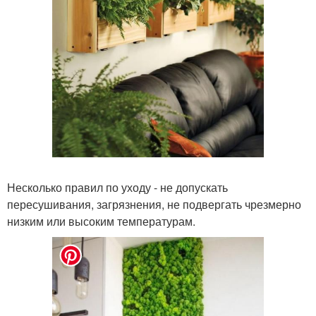
Несколько правил по уходу - не допускать
пересушивания, загрязнения, не подвергать чрезмерно
низким или высоким температурам.