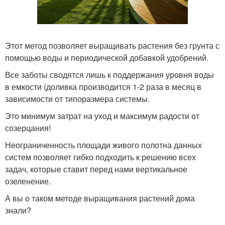
Этот метод позволяет выращивать растения без грунта с
помощью воды и периодической добавкой удобрений.
Все заботы сводятся лишь к поддержания уровня воды
в емкости (доливка производится 1-2 раза в месяц в
зависимости от типоразмера системы.
Это минимум затрат на уход и максимум радости от
созерцания!
Неограниченность площади живого полотна данных
систем позволяет гибко подходить к решению всех
задач, которые ставит перед нами вертикальное
озеленение.
А вы о таком методе выращивания растений дома
знали?