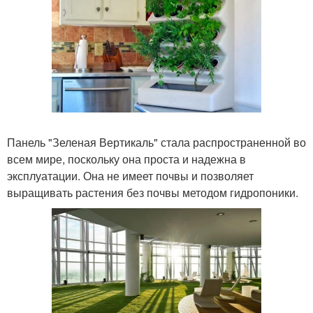
Панель "Зеленая Вертикаль" стала распространенной во
всем мире, поскольку она проста и надежна в
эксплуатации. Она не имеет почвы и позволяет
выращивать растения без почвы методом гидропоники.