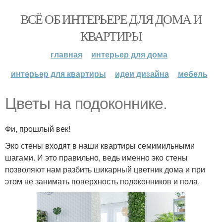
ВСЁ ОБ ИНТЕРЬЕРЕ ДЛЯ ДОМА И
КВАРТИРЫ
главная
интерьер для дома
интерьер для квартиры
идеи дизайна
мебель
Цветы на подоконнике.
Фи, прошлый век!
Эко стены входят в наши квартиры семимильными
шагами. И это правильно, ведь именно эко стены
позволяют нам разбить шикарный цветник дома и при
этом не занимать поверхность подоконников и пола.