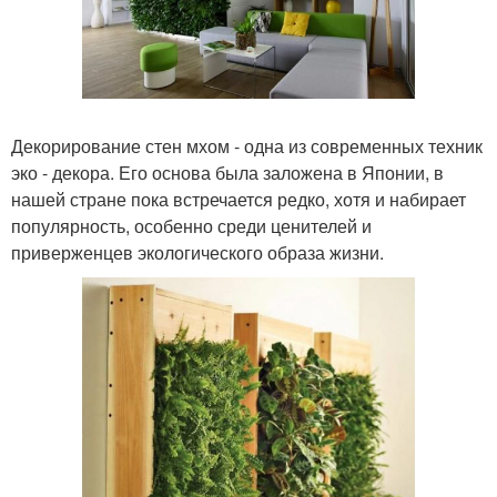
Декорирование стен мхом - одна из современных техник
эко - декора. Его основа была заложена в Японии, в
нашей стране пока встречается редко, хотя и набирает
популярность, особенно среди ценителей и
приверженцев экологического образа жизни.