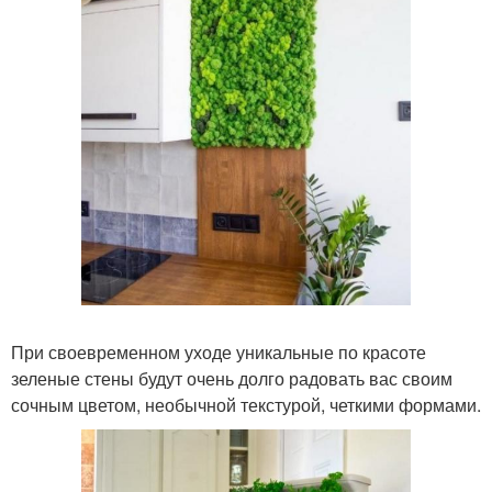
При своевременном уходе уникальные по красоте
зеленые стены будут очень долго радовать вас своим
сочным цветом, необычной текстурой, четкими формами.