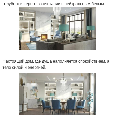
голубого и серого в сочетании с нейтральным белым.
Настоящий дом, где душа наполняется спокойствием, а
тело силой и энергией.