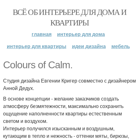
ВСЁ ОБ ИНТЕРЬЕРЕ ДЛЯ ДОМА И
КВАРТИРЫ
главная
интерьер для дома
интерьер для квартиры
идеи дизайна
мебель
Colours of Calm.
Студия дизайна Евгении Кригер совместно с дизайнером
Анной Дедух.
В основе концепции - желание заказчиков создать
атмосферу безмятежности, максимально сохранить
ощущение наполненности квартиры естественным
светом и воздухом.
Интерьер получился изысканным и воздушным,
кутающим в тепло и нежность - оттенки мяты, бирюзы,