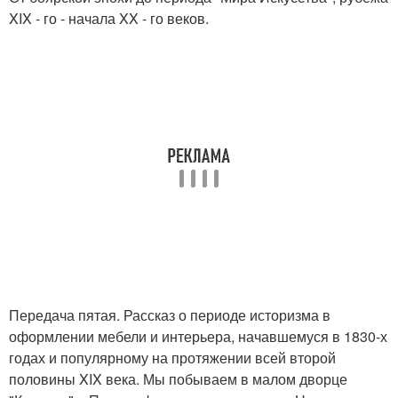
XIX - го - начала XX - го веков.
Передача пятая. Рассказ о периоде историзма в
оформлении мебели и интерьера, начавшемуся в 1830-х
годах и популярному на протяжении всей второй
половины XIX века. Мы побываем в малом дворце