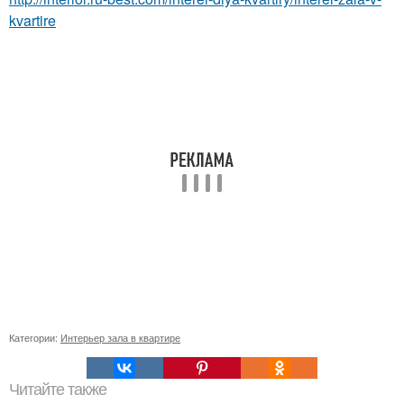
kvartire
Категории:
Интерьер зала в квартире
Читайте также