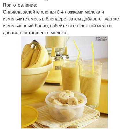
Приготовление:
Сначала залейте хлопья 3-4 ложками молока и
измельчите смесь в блендере, затем добавьте туда же
измельченный банан, взбейте все с ложкой меда и
добавьте оставшееся молоко.