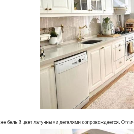
хне белый цвет латунными деталями сопровождается. Отли