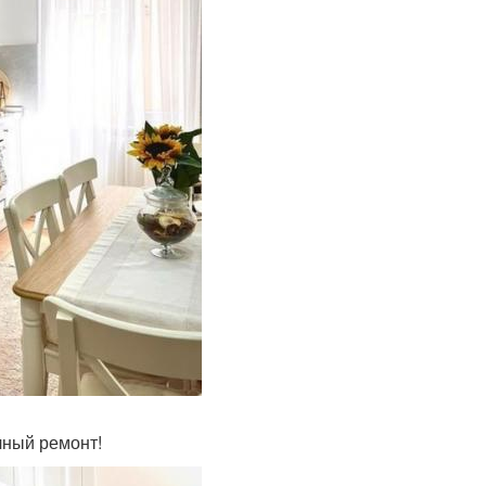
чный ремонт!