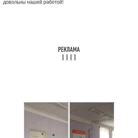
довольны нашей работой!