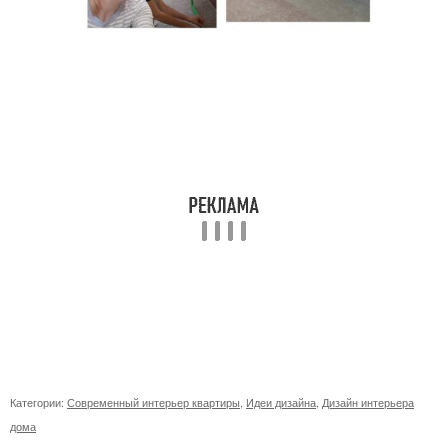
Категории:
Современный интерьер квартиры
,
Идеи дизайна
,
Дизайн интерьера
дома