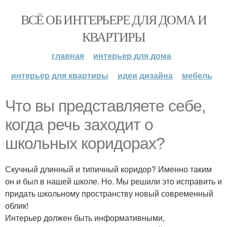
ВСЁ ОБ ИНТЕРЬЕРЕ ДЛЯ ДОМА И
КВАРТИРЫ
главная
интерьер для дома
интерьер для квартиры
идеи дизайна
мебель
Что вы представляете себе,
когда речь заходит о
школьных коридорах?
Скучный длинный и типичный коридор? Именно таким
он и был в нашей школе. Но. Мы решили это исправить и
придать школьному пространству новый современный
облик!
Интерьер должен быть информативными,