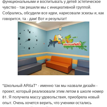
функциональными и воспитывать у детей эстетическое
чувство - так решили мы с инициативной группой.
Собрались, обсудили все идеи, нарисовали эскизы и, как
говорится, та - дам! Вот и результат!
"Школьный ARбаT" - именно так мы назвали дизайн -
проект, который реализовали этим летом в школе номер
81. Я получила массу удовольствия, приобрела новый
опыт. Очень хочется верить, что ученики остались