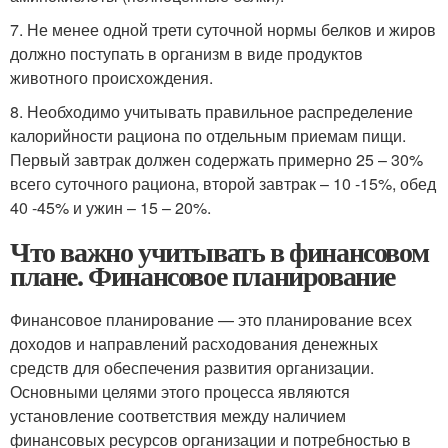
7. Не менее одной трети суточной нормы белков и жиров
должно поступать в организм в виде продуктов
животного происхождения.
8. Необходимо учитывать правильное распределение
калорийности рациона по отдельным приемам пищи.
Первый завтрак должен содержать примерно 25 – 30%
всего суточного рациона, второй завтрак – 10 -15%, обед
40 -45% и ужин – 15 – 20%.
Что важно учитывать в финансовом
плане. Финансовое планирование
Финансовое планирование — это планирование всех
доходов и направлений расходования денежных
средств для обеспечения развития организации.
Основными целями этого процесса являются
установление соответствия между наличием
финансовых ресурсов организации и потребностью в