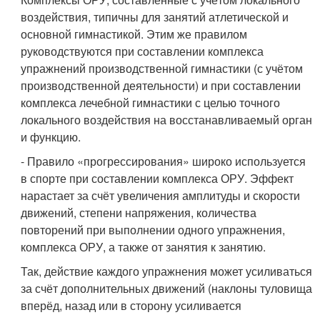
воздействия, типичны для занятий атлетической и
основной гимнастикой. Этим же правилом
руководствуются при составлении комплекса
упражнений производственной гимнастики (с учётом
производственной деятельности) и при составлении
комплекса лечебной гимнастики с целью точного
локального воздействия на восстанавливаемый орган
и функцию.
- Правило «прогрессирования» широко используется
в спорте при составлении комплекса ОРУ. Эффект
нарастает за счёт увеличения амплитуды и скорости
движений, степени напряжения, количества
повторений при выполнении одного упражнения,
комплекса ОРУ, а также от занятия к занятию.
Так, действие каждого упражнения может усиливаться
за счёт дополнительных движений (наклоны туловища
вперёд, назад или в сторону усиливается