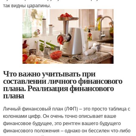
так видны царапины.
Что важно учитывать при
составлении личного финансового
плана. Реализация финансового
плана
Личный финансовый план (ЛФП) – это просто таблица с
колонками цифр. Он очень точно описывает ваше
финансовое будущее, это рентген вашего будущего
финансового положения – однако он бессилен что-либо