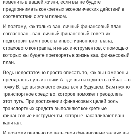
изменить в вашей жизни, если вы не будете
предпринимать конкретных экономических действий в
соответствии с этим планом.
И поэтому, как только ваш личный финансовый план
согласован –ваш личный финансовый советник
подготовит вам проекты инвестиционного плана,
страхового контракта, и иных инструментов, с помощью
которых вы будете претворять в жизнь ваш финансовый
план.
Ведь недостаточно просто описать то, как вы намерены
преодолеть путь из точки А, где вы находитесь сейчас – в
точку B, где вы желаете оказаться в будущем. Вам нужно
транспортное средство, которое поможет преодолеть
этот путь. При достижении финансовых целей роль
транспортных средств выполняют конкретные
финансовые инструменты, которые накапливают ваш
капитал.
И поэтому реально решать свои финансовые задачи вы