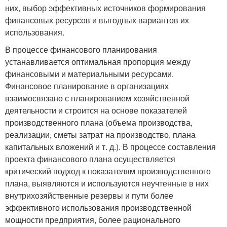
них, выбор эффективных источников формирования
финансовых ресурсов и выгодных вариантов их
использования.
В процессе финансового планирования
устанавливается оптимальная пропорция между
финансовыми и материальными ресурсами.
Финансовое планирование в организациях
взаимосвязано с планированием хозяйственной
деятельности и строится на основе показателей
производственного плана (объема производства,
реализации, сметы затрат на производство, плана
капитальных вложений и т. д.). В процессе составления
проекта финансового плана осуществляется
критический подход к показателям производственного
плана, выявляются и используются неучтенные в них
внутрихозяйственные резервы и пути более
эффективного использования производственной
мощности предприятия, более рационального