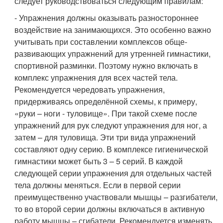
следует руководствоваться следующим правилам:
- Упражнения должны оказывать разностороннее
воздействие на занимающихся. Это особенно важно
учитывать при составлении комплексов обще-
развивающих упражнений для утренней гимнастики,
спортивной разминки. Поэтому нужно включать в
комплекс упражнения для всех частей тела.
Рекомендуется чередовать упражнения,
придерживаясь определённой схемы, к примеру,
«руки – ноги - туловище». При такой схеме после
упражнений для рук следуют упражнения для ног, а
затем – для туловища. Эти три вида упражнений
составляют одну серию. В комплексе гигиенической
гимнастики может быть 3 – 5 серий. В каждой
следующей серии упражнения для отдельных частей
тела должны меняться. Если в первой серии
преимущественно участвовали мышцы – разгибатели,
то во второй серии должны включаться в активную
работу мышцы – сгибатели. Рекомендуется изменять