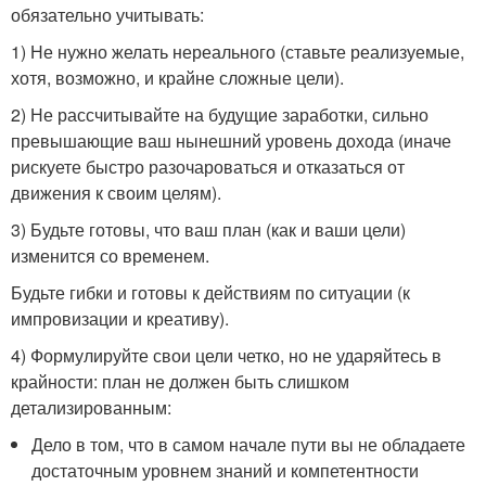
обязательно учитывать:
1) Не нужно желать нереального (ставьте реализуемые,
хотя, возможно, и крайне сложные цели).
2) Не рассчитывайте на будущие заработки, сильно
превышающие ваш нынешний уровень дохода (иначе
рискуете быстро разочароваться и отказаться от
движения к своим целям).
3) Будьте готовы, что ваш план (как и ваши цели)
изменится со временем.
Будьте гибки и готовы к действиям по ситуации (к
импровизации и креативу).
4) Формулируйте свои цели четко, но не ударяйтесь в
крайности: план не должен быть слишком
детализированным:
Дело в том, что в самом начале пути вы не обладаете
достаточным уровнем знаний и компетентности