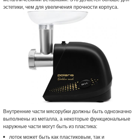
эстетики, чем для увеличения прочности корпуса.
Внутренние части мясорубки должны быть однозначно
выполнены из металла, а некоторые функциональные
наружные части могут быть из пластика:
лоток может быть как пластиковым, так и