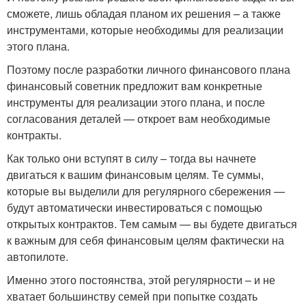
сможете, лишь обладая планом их решения – а также
инструментами, которые необходимы для реализации
этого плана.
Поэтому после разработки личного финансового плана
финансовый советник предложит вам конкретные
инструменты для реализации этого плана, и после
согласования деталей — откроет вам необходимые
контракты.
Как только они вступят в силу – тогда вы начнете
двигаться к вашим финансовым целям. Те суммы,
которые вы выделили для регулярного сбережения —
будут автоматически инвестироваться с помощью
открытых контрактов. Тем самым — вы будете двигаться
к важным для себя финансовым целям фактически на
автопилоте.
Именно этого постоянства, этой регулярности – и не
хватает большинству семей при попытке создать