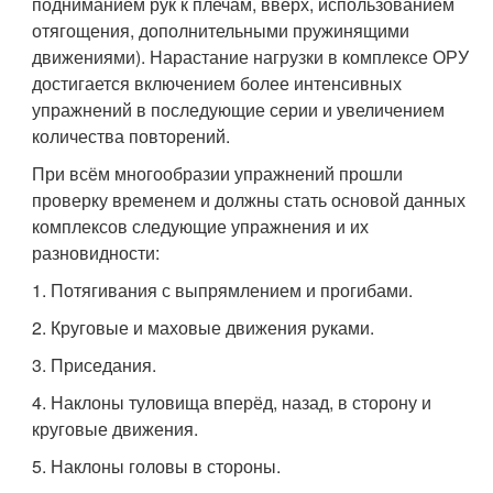
подниманием рук к плечам, вверх, использованием
отягощения, дополнительными пружинящими
движениями). Нарастание нагрузки в комплексе ОРУ
достигается включением более интенсивных
упражнений в последующие серии и увеличением
количества повторений.
При всём многообразии упражнений прошли
проверку временем и должны стать основой данных
комплексов следующие упражнения и их
разновидности:
1. Потягивания с выпрямлением и прогибами.
2. Круговые и маховые движения руками.
3. Приседания.
4. Наклоны туловища вперёд, назад, в сторону и
круговые движения.
5. Наклоны головы в стороны.