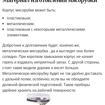
Корпус мясорубки может быть:
пластиковым;
металлическим;
пластиковым с некоторыми металлическими
элементами.
Добротнее и долговечнее будет, конечно же,
металлическая мясорубка , да и выглядит она более
солидно. При коротком замыкании корпус не начнет
гореть и издавать неприятный запах. С другой стороны,
стоят такие модели дороже и весят больше.
Металлическую мясорубку будет не так удобно доставать
с дальней полки, особенно, если вы не обладаете
должной физической подготовкой. Такие приборы
удобнее хранить на рабочей поверхности.