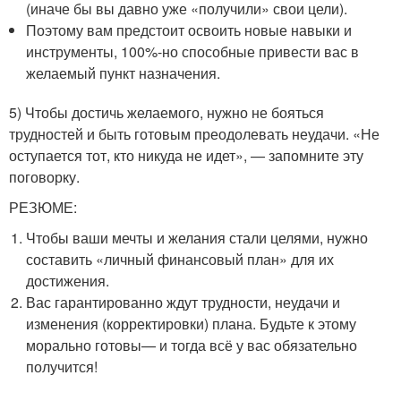
(иначе бы вы давно уже «получили» свои цели).
Поэтому вам предстоит освоить новые навыки и
инструменты, 100%-но способные привести вас в
желаемый пункт назначения.
5) Чтобы достичь желаемого, нужно не бояться
трудностей и быть готовым преодолевать неудачи. «Не
оступается тот, кто никуда не идет», — запомните эту
поговорку.
РЕЗЮМЕ:
Чтобы ваши мечты и желания стали целями, нужно
составить «личный финансовый план» для их
достижения.
Вас гарантированно ждут трудности, неудачи и
изменения (корректировки) плана. Будьте к этому
морально готовы— и тогда всё у вас обязательно
получится!