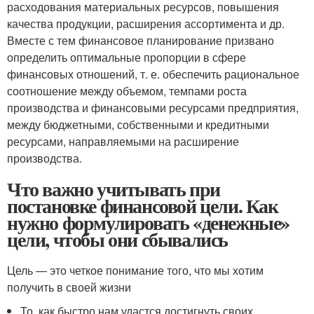
расходования материальных ресурсов, повышения
качества продукции, расширения ассортимента и др.
Вместе с тем финансовое планирование призвано
определить оптимальные пропорции в сфере
финансовых отношений, т. е. обеспечить рациональное
соотношение между объемом, темпами роста
производства и финансовыми ресурсами предприятия,
между бюджетными, собственными и кредитными
ресурсами, направляемыми на расширение
производства.
Что важно учитывать при
постановке финансовой цели. Как
нужно формулировать «денежные»
цели, чтобы они сбывались
Цель — это четкое понимание того, что мы хотим
получить в своей жизни
То, как быстро нам удастся достигнуть своих