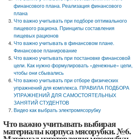
финансового плана. Реализация финансового
плана
Что важно учитывать при подборе оптимального
пищевого рациона. Принципы составления
пищевых рационов
Что важно учитывать в финансовом плане.
Финансовое планирование
Что важно учитывать при постановке финансовой
цели. Как нужно формулировать «денежные» цели,
чтобы они сбывались
Что важно учитывать при отборе физических
упражнений для комплекса. ПРАВИЛА ПОДБОРА
УПРАЖНЕНИЙ ДЛЯ САМОСТОЯТЕЛЬНЫХ
ЗАНЯТИЙ СТУДЕНТОВ
Видео как выбрать электромясорубку
Что важно учитывать выбирая
материалы корпуса мясорубки. №6.
Материал изготовления мясорубки