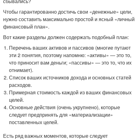
сбывались?
Чтобы гарантированно достичь свои «денежные» цели,
нужно составить максимально простой и ясный «личный
финансовый план».
Вот какие разделы должен содержать подобный план:
Перечень ваших активов и пассивов (многие путают
эти 2 понятия, поэтому напомню: «активы» — это то,
что приносит вам деньги; «пассивы» — это то, что их
отнимает).
Список ваших источников дохода и основных статей
расходов.
Примерная стоимость каждой из ваших финансовых
целей.
Основные действия (очень укрупнено), которые
следует предпринять для «материализации»
поставленных целей.
Есть ряд важных моментов, которые следует