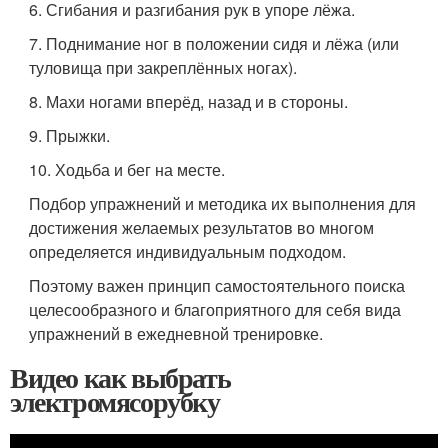
6. Сгибания и разгибания рук в упоре лёжа.
7. Поднимание ног в положении сидя и лёжа (или
туловища при закреплённых ногах).
8. Махи ногами вперёд, назад и в стороны.
9. Прыжки.
10. Ходьба и бег на месте.
Подбор упражнений и методика их выполнения для
достижения желаемых результатов во многом
определяется индивидуальным подходом.
Поэтому важен принцип самостоятельного поиска
целесообразного и благоприятного для себя вида
упражнений в ежедневной тренировке.
Видео как выбрать
электромясорубку