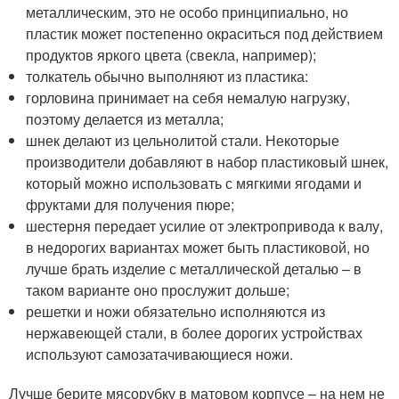
металлическим, это не особо принципиально, но
пластик может постепенно окраситься под действием
продуктов яркого цвета (свекла, например);
толкатель обычно выполняют из пластика:
горловина принимает на себя немалую нагрузку,
поэтому делается из металла;
шнек делают из цельнолитой стали. Некоторые
производители добавляют в набор пластиковый шнек,
который можно использовать с мягкими ягодами и
фруктами для получения пюре;
шестерня передает усилие от электропривода к валу,
в недорогих вариантах может быть пластиковой, но
лучше брать изделие с металлической деталью – в
таком варианте оно прослужит дольше;
решетки и ножи обязательно исполняются из
нержавеющей стали, в более дорогих устройствах
используют самозатачивающиеся ножи.
Лучше берите мясорубку в матовом корпусе – на нем не