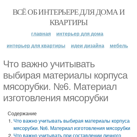
ВСЁ ОБ ИНТЕРЬЕРЕ ДЛЯ ДОМА И
КВАРТИРЫ
главная
интерьер для дома
интерьер для квартиры
идеи дизайна
мебель
Что важно учитывать
выбирая материалы корпуса
мясорубки. №6. Материал
изготовления мясорубки
Содержание
Что важно учитывать выбирая материалы корпуса
мясорубки. №6. Материал изготовления мясорубки
Что важно учитывать при составлении личного