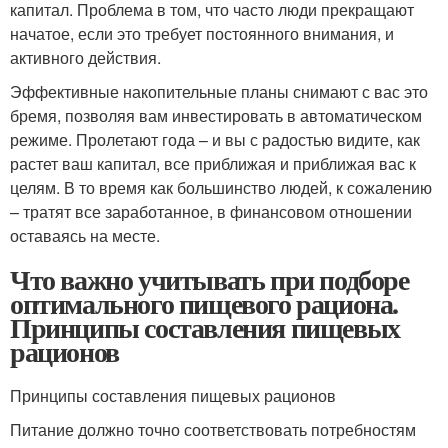
капитал. Проблема в том, что часто люди прекращают
начатое, если это требует постоянного внимания, и
активного действия.
Эффективные накопительные планы снимают с вас это
бремя, позволяя вам инвестировать в автоматическом
режиме. Пролетают года – и вы с радостью видите, как
растет ваш капитал, все приближая и приближая вас к
целям. В то время как большинство людей, к сожалению
– тратят все заработанное, в финансовом отношении
оставаясь на месте.
Что важно учитывать при подборе
оптимального пищевого рациона.
Принципы составления пищевых
рационов
Принципы составления пищевых рационов
Питание должно точно соответствовать потребностям