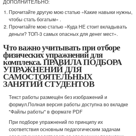
ДОПОЛНИТЕЛЬНО:
Прочитайте другую мою статью «Какие навыки нужны,
чтобы стать богатым» .
Прочитайте мою статью «Куда НЕ стоит вкладывать
деньги? ТОП-3 самых опасных для денег мест».
Что важно учитывать при отборе
физических упражнений для
комплекса. ПРАВИЛА ПОДБОРА
УПРАЖНЕНИЙ ДЛЯ
САМОСТОЯТЕЛЬНЫХ
ЗАНЯТИЙ СТУДЕНТОВ
Текст работы размещён без изображений и
формул.Полная версия работы доступна во вкладке
"Файлы работы" в формате PDF
При подборе упражнений по принципу их
соответствия основным педагогическим задачам