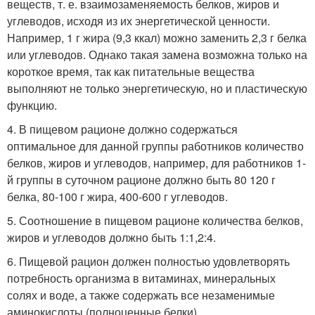
веществ, т. е. взаимозаменяемость белков, жиров и
углеводов, исходя из их энергетической ценности.
Например, 1 г жира (9,3 ккал) можно заменить 2,3 г белка
или углеводов. Однако такая замена возможна только на
короткое время, так как питательные вещества
выполняют не только энергетическую, но и пластическую
функцию.
4. В пищевом рационе должно содержаться
оптимальное для данной группы работников количество
белков, жиров и углеводов, например, для работников 1-
й группы в суточном рационе должно быть 80 120 г
белка, 80-100 г жира, 400-600 г углеводов.
5. Соотношение в пищевом рационе количества белков,
жиров и углеводов должно быть 1:1,2:4.
6. Пищевой рацион должен полностью удовлетворять
потребность организма в витаминах, минеральных
солях и воде, а также содержать все незаменимые
аминокислоты (полноценные белки).