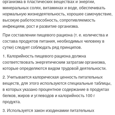
организма в пластических веществах и энергии,
минеральных солях, витаминах и воде, обеспечивать
нормальную жизнедеятельность, хорошее самочувствие,
высокую работоспособность, сопротивляемость
инфекциям, рост и развитие организма.
При составлении пищевого рациона (т. е. количества и
состава продуктов питания, необходимых человеку в
сутки) следует соблюдать ряд принципов.
1. Калорийность пищевого рациона должна
соответствовать энергетическим затратам организма,
которые определяются видом трудовой деятельности.
2. Учитывается калорическая ценность питательных
веществ, для этого используются специальные таблицы,
в которых указано процентное содержание в продуктах
белков, жиров и углеводов и калорийность 100 г
продукта.
3. Используется закон изодинамии питательных