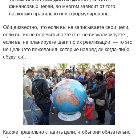
финансовых целей, во многом зависит от того,
насколько правильно они сформулированы.
Общеизвестно, что если вы не записываете свои цели,
если вы их не перечитываете (т.е. не визуализируете),
если вы не планируете шаги по их реализации, — то это
не цели (это пожелания, которые навряд ли когда-либо
сбудутся).
Как же правильно ставить цели, чтобы они обязательно