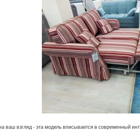
 на ваш взгляд - эта модель вписывается в современный ин