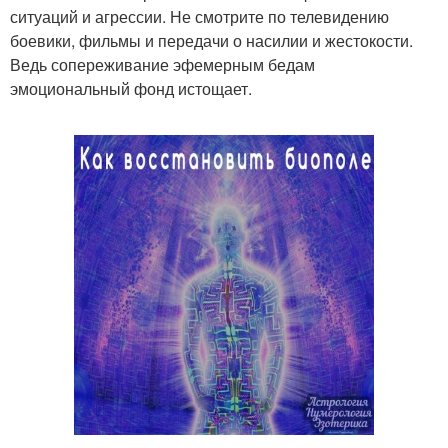
ситуаций и агрессии. Не смотрите по телевидению
боевики, фильмы и передачи о насилии и жестокости.
Ведь сопереживание эфемерным бедам
эмоциональный фонд истощает.