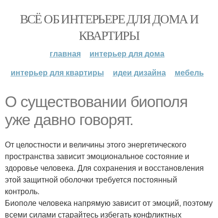
ВСЁ ОБ ИНТЕРЬЕРЕ ДЛЯ ДОМА И
КВАРТИРЫ
главная
интерьер для дома
интерьер для квартиры
идеи дизайна
мебель
О существовании биополя
уже давно говорят.
От целостности и величины этого энергетического
пространства зависит эмоциональное состояние и
здоровье человека. Для сохранения и восстановления
этой защитной оболочки требуется постоянный
контроль.
Биополе человека напрямую зависит от эмоций, поэтому
всеми силами старайтесь избегать конфликтных