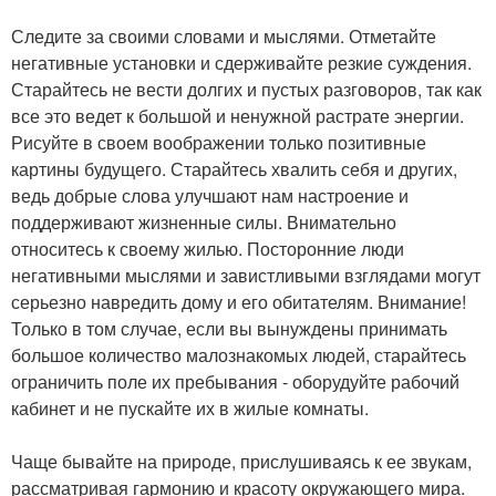
Следите за своими словами и мыслями. Отметайте
негативные установки и сдерживайте резкие суждения.
Старайтесь не вести долгих и пустых разговоров, так как
все это ведет к большой и ненужной растрате энергии.
Рисуйте в своем воображении только позитивные
картины будущего. Старайтесь хвалить себя и других,
ведь добрые слова улучшают нам настроение и
поддерживают жизненные силы. Внимательно
относитесь к своему жилью. Посторонние люди
негативными мыслями и завистливыми взглядами могут
серьезно навредить дому и его обитателям. Внимание!
Только в том случае, если вы вынуждены принимать
большое количество малознакомых людей, старайтесь
ограничить поле их пребывания - оборудуйте рабочий
кабинет и не пускайте их в жилые комнаты.
Чаще бывайте на природе, прислушиваясь к ее звукам,
рассматривая гармонию и красоту окружающего мира.