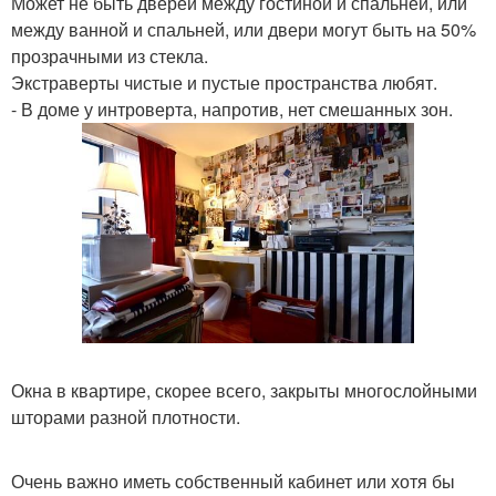
Может не быть дверей между гостиной и спальней, или
между ванной и спальней, или двери могут быть на 50%
прозрачными из стекла.
Экстраверты чистые и пустые пространства любят.
- В доме у интроверта, напротив, нет смешанных зон.
Окна в квартире, скорее всего, закрыты многослойными
шторами разной плотности.
Очень важно иметь собственный кабинет или хотя бы