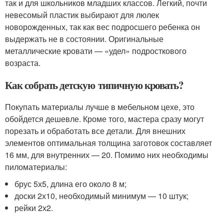
так и для школьников младших классов. Легкий, почти
невесомый пластик выбирают для люлек
новорожденных, так как вес подросшего ребенка он
выдержать не в состоянии. Оригинальные
металлические кровати — «удел» подросткового
возраста.
Как собрать детскую типичную кровать?
Покупать материалы лучше в мебельном цехе, это
обойдется дешевле. Кроме того, мастера сразу могут
порезать и обработать все детали. Для внешних
элементов оптимальная толщина заготовок составляет
16 мм, для внутренних — 20. Помимо них необходимы
пиломатериалы:
брус 5х5, длина его около 8 м;
доски 2х10, необходимый минимум — 10 штук;
рейки 2х2.