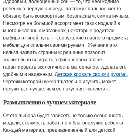
Здоровый, полноценный сон — то, что необходимо
ребенку в первую очередь, поэтому спальное место
обязано быть комфортным, безопасным, симпатичным.
Несмотря на большой ассортимент таких изделий в
многочисленных магазинах, некоторые родители
выбирают иной путь — сооружение главного предмета
мебели для спальни своими руками . Желание это
нельзя назвать странным: решение позволит
значительно выиграть в финансовом плане,
гарантировать экологичность материалов, сделать его
удобным и надежным.
Детская кровать своими руками
,
чертежи которой нужно тщательно изучить, может
получиться лучше, чем ее покупная «коллега».
Размышления о лучшем материале
От его выбора будет зависеть не только особенность
модели, стоимость работ, но и благополучие ребенка.
Каждый материал, предназначенный для детской