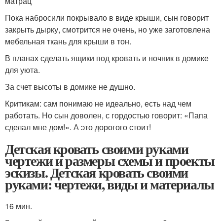
матрац
Пока набросили покрывало в виде крыши, сын говорит
закрыть дырку, смотрится не очень, но уже заготовлена
мебельная ткань для крыши в тон.
В планах сделать ящики под кровать и ночник в домике
для уюта.
За счет высоты в домике не душно.
Критикам: сам понимаю не идеально, есть над чем
работать. Но сын доволен, с гордостью говорит: «Папа
сделал мне дом!». А это дорогого стоит!
Детская кровать своими руками
чертежи и размеры схемы и проекты
эскизы. Детская кровать своими
руками: чертежи, виды и материалы
16 мин.