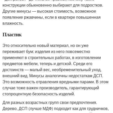
конструкции обыкновенно выбирают для подростков.
Другие минусы — высокая стоимость, возможное
появление ржавчины, если в квартире повышенная
влажность.
Пластик
Это относительно новый материал, но он уже
переживает бум: изделия из него повсеместно
применяют в строительных работах, в изготовлении
предметов мебели, теперь и детской. Среди его
достоинств — малый вес, необременительный уход,
внешний вид. Минусы аналогичны недостаткам ДСП.
Это возможность отравления вредными парами. В этом
случае тоже важен производитель, гарантирующий
стопроцентную безопасность изделий.
Для разных возрастных групп свои предпочтения.
Дерево, ДСП (лучше МДФ) подходит как для грудничков,