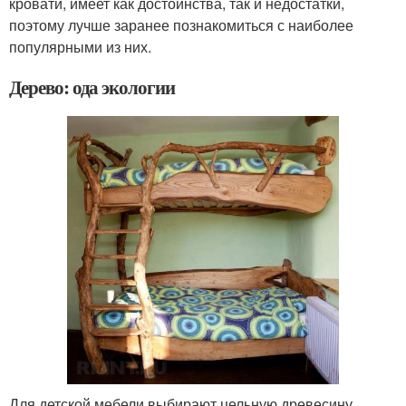
кровати, имеет как достоинства, так и недостатки,
поэтому лучше заранее познакомиться с наиболее
популярными из них.
Дерево: ода экологии
Для детской мебели выбирают цельную древесину,