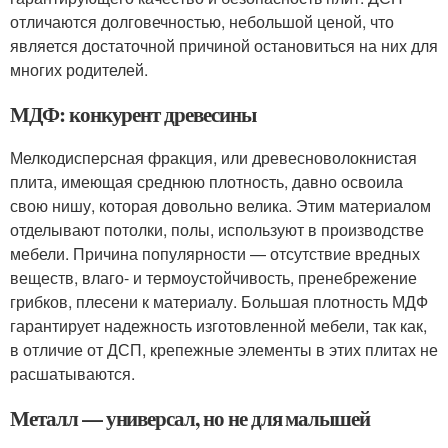
отличаются долговечностью, небольшой ценой, что
является достаточной причиной остановиться на них для
многих родителей.
МДФ: конкурент древесины
Мелкодисперсная фракция, или древесноволокнистая
плита, имеющая среднюю плотность, давно освоила
свою нишу, которая довольно велика. Этим материалом
отделывают потолки, полы, используют в производстве
мебели. Причина популярности — отсутствие вредных
веществ, влаго- и термоустойчивость, пренебрежение
грибков, плесени к материалу. Большая плотность МДФ
гарантирует надежность изготовленной мебели, так как,
в отличие от ДСП, крепежные элементы в этих плитах не
расшатываются.
Металл — универсал, но не для малышей