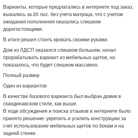
Варианты, которые предлагались в интернете под заказ,
вывались за 20 тыс. без учета матраца, что с учетом
ожидания пополнения оказались слишком
дорогостоящими.
В итоге решил стоить кровать своими руками.
Дом из ЛДСП оказался слишком большим, начал
прорабатывать вариант из мебельных щитов, но
показалось, что будет слишком массивно.
Полный размер
Один из вариантов
В качестве базового варианта был выбран домик в
скандинавском стиле, как выше.
В ходе обсуждения и поиска отзывов в интернете было
принято решение: укрепить и усилить конструкцию за
счет использование мебельных щитов по бокам и на
задней стенке.