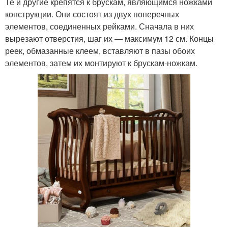
Те и другие крепятся к брускам, являющимся ножками
конструкции. Они состоят из двух поперечных
элементов, соединенных рейками. Сначала в них
вырезают отверстия, шаг их — максимум 12 см. Концы
реек, обмазанные клеем, вставляют в пазы обоих
элементов, затем их монтируют к брускам-ножкам.