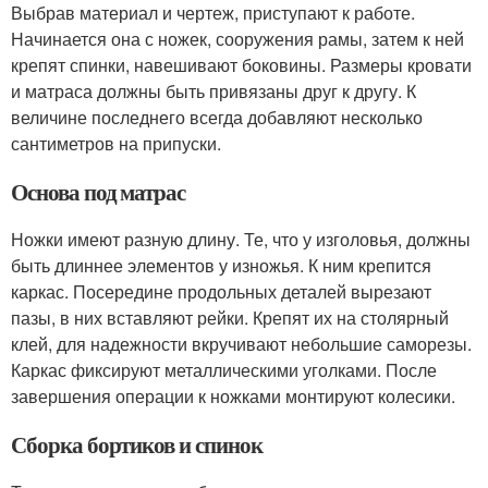
Выбрав материал и чертеж, приступают к работе.
Начинается она с ножек, сооружения рамы, затем к ней
крепят спинки, навешивают боковины. Размеры кровати
и матраса должны быть привязаны друг к другу. К
величине последнего всегда добавляют несколько
сантиметров на припуски.
Основа под матрас
Ножки имеют разную длину. Те, что у изголовья, должны
быть длиннее элементов у изножья. К ним крепится
каркас. Посередине продольных деталей вырезают
пазы, в них вставляют рейки. Крепят их на столярный
клей, для надежности вкручивают небольшие саморезы.
Каркас фиксируют металлическими уголками. После
завершения операции к ножками монтируют колесики.
Сборка бортиков и спинок