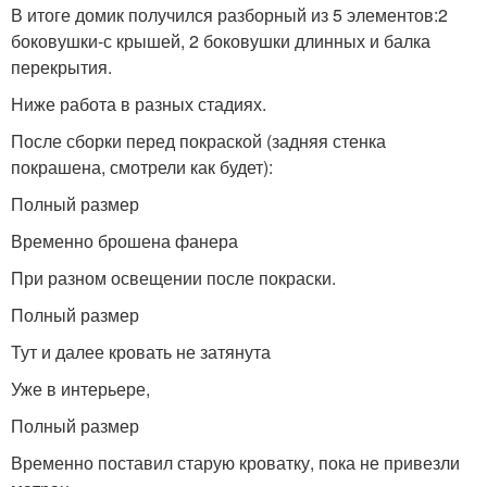
В итоге домик получился разборный из 5 элементов:2
боковушки-с крышей, 2 боковушки длинных и балка
перекрытия.
Ниже работа в разных стадиях.
После сборки перед покраской (задняя стенка
покрашена, смотрели как будет):
Полный размер
Временно брошена фанера
При разном освещении после покраски.
Полный размер
Тут и далее кровать не затянута
Уже в интерьере,
Полный размер
Временно поставил старую кроватку, пока не привезли