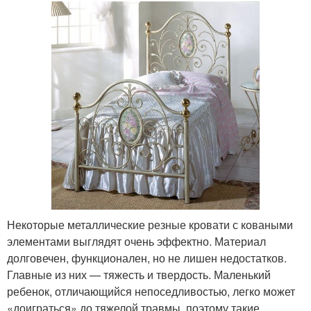
Некоторые металлические резные кровати с коваными
элементами выглядят очень эффектно. Материал
долговечен, функционален, но не лишен недостатков.
Главные из них — тяжесть и твердость. Маленький
ребенок, отличающийся непоседливостью, легко может
«доиграться» до тяжелой травмы, поэтому такие