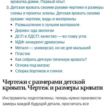
кроватка-домик. Первый опыт
Детская кровать своими руками чертежи и размеры
схемы и проекты эскизы. Детская кровать своими
руками: чертежи, виды и материалы
Размышления о лучшем материале
Дерево: ода экологии
ДСП и ЛДСП: качество — во главу угла
МДФ: конкурент древесины
Металл — универсал, но не для малышей
Пластик
Как собрать детскую типичную кровать?
Основа под матрас
Сборка бортиков и спинок
Чертежи с размерами детской
кровати. Чертеж и размеры кровати
Инструменты подготовлены, теперь нужно произвести
замеры каждой будущей детали, просчитать все