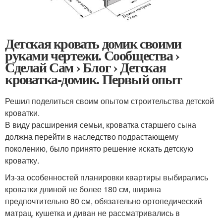
Детская кровать домик своими
руками чертежи. Сообщества ›
Сделай Сам › Блог › Детская
кроватка-домик. Первый опыт
Решил поделиться своим опытом строительства детской
кроватки.
В виду расширения семьи, кроватка старшего сына
должна перейти в наследство подрастающему
поколению, было принято решение искать детскую
кроватку.
Из-за особенностей планировки квартиры выбирались
кроватки длиной не более 180 см, ширина
предпочтительно 80 см, обязательно ортопедический
матрац, кушетка и диван не рассматривались в