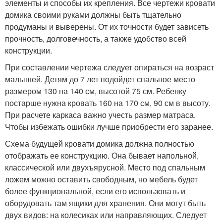
элементы и способы их крепления. Все чертежи кровати
домика своими руками должны быть тщательно
продуманы и выверены. От их точности будет зависеть
прочность, долговечность, а также удобство всей
конструкции.
При составлении чертежа следует опираться на возраст
малышей. Детям до 7 лет подойдет спальное место
размером 130 на 140 см, высотой 75 см. Ребенку
постарше нужна кровать 160 на 170 см, 90 см в высоту.
При расчете каркаса важно учесть размер матраса.
Чтобы избежать ошибки лучше приобрести его заранее.
Схема будущей кровати домика должна полностью
отображать ее конструкцию. Она бывает напольной,
классической или двухъярусной. Место под спальным
ложем можно оставить свободным, но мебель будет
более функциональной, если его использовать и
оборудовать там ящики для хранения. Они могут быть
двух видов: на колесиках или направляющих. Следует