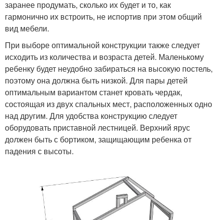
заранее продумать, сколько их будет и то, как
гармонично их встроить, не испортив при этом общий
вид мебели.
При выборе оптимальной конструкции также следует
исходить из количества и возраста детей. Маленькому
ребенку будет неудобно забираться на высокую постель,
поэтому она должна быть низкой. Для пары детей
оптимальным вариантом станет кровать чердак,
состоящая из двух спальных мест, расположенных одно
над другим. Для удобства конструкцию следует
оборудовать приставной лестницей. Верхний ярус
должен быть с бортиком, защищающим ребенка от
падения с высоты.