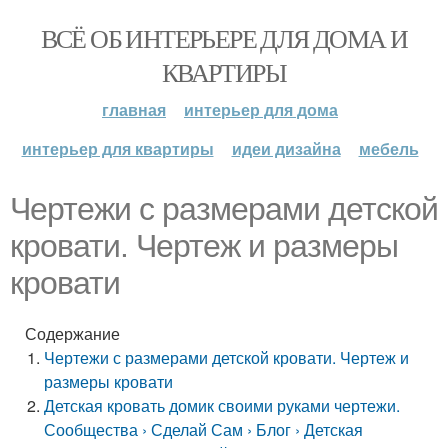
ВСЁ ОБ ИНТЕРЬЕРЕ ДЛЯ ДОМА И
КВАРТИРЫ
главная
интерьер для дома
интерьер для квартиры
идеи дизайна
мебель
Чертежи с размерами детской
кровати. Чертеж и размеры
кровати
Содержание
Чертежи с размерами детской кровати. Чертеж и
размеры кровати
Детская кровать домик своими руками чертежи.
Сообщества › Сделай Сам › Блог › Детская