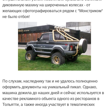
диковинную махину на широченных колесах - от
желающих сфотографироваться рядом с "Монстриком"
не было отбоя!
По слухам, наследнику так и не удалось полноценно
оформить документы на уникальный пикап. Однако,
машина дожила до наших дней и сейчас используется в
качестве рекламного объекта одного из ресторанов в
Тольятти, а также иногда участвует в тематических