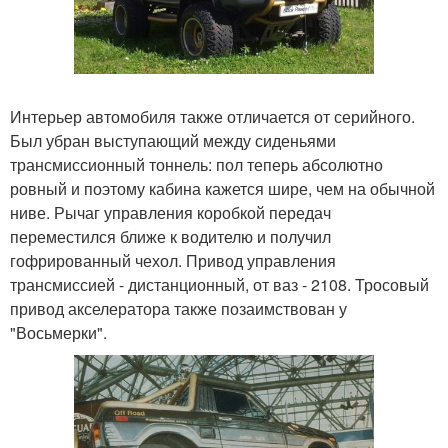
Интерьер автомобиля также отличается от серийного.
Был убран выступающий между сиденьями
трансмиссионный тоннель: пол теперь абсолютно
ровный и поэтому кабина кажется шире, чем на обычной
ниве. Рычаг управления коробкой передач
переместился ближе к водителю и получил
гофрированный чехол. Привод управления
трансмиссией - дистанционный, от ваз - 2108. Тросовый
привод акселератора также позаимствован у
"Восьмерки".