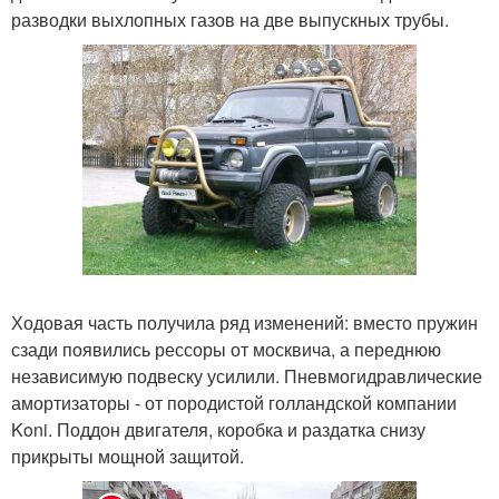
разводки выхлопных газов на две выпускных трубы.
Ходовая часть получила ряд изменений: вместо пружин
сзади появились рессоры от москвича, а переднюю
независимую подвеску усилили. Пневмогидравлические
амортизаторы - от породистой голландской компании
Koni. Поддон двигателя, коробка и раздатка снизу
прикрыты мощной защитой.