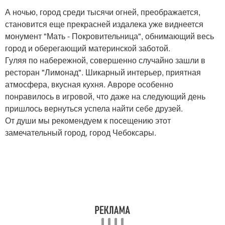
А ночью, город среди тысячи огней, преображается,
становится еще прекрасней издалека уже виднеется
монумент "Мать - Покровительница", обнимающий весь
город и оберегающий материнской заботой.
Гуляя по набережной, совершенно случайно зашли в
ресторан "Лимонад". Шикарный интерьер, приятная
атмосфера, вкусная кухня. Авроре особенно
понравилось в игровой, что даже на следующий день
пришлось вернуться успела найти себе друзей.
От души мы рекомендуем к посещению этот
замечательный город, город Чебоксары.