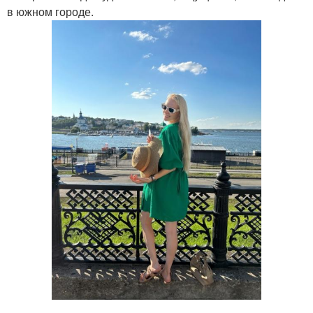
в южном городе.