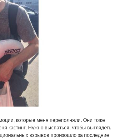
 эмоции, которые меня переполняли. Они тоже
ня кастинг. Нужно выспаться, чтобы выглядеть
эмоциональных взрывов произошло за последние