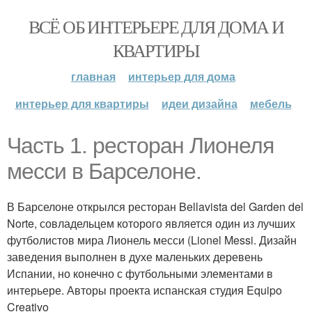
ВСЁ ОБ ИНТЕРЬЕРЕ ДЛЯ ДОМА И
КВАРТИРЫ
главная
интерьер для дома
интерьер для квартиры
идеи дизайна
мебель
Часть 1. ресторан Лионеля
месси в Барселоне.
В Барселоне открылся ресторан Bellavista del Garden del
Norte, совладельцем которого является один из лучших
футболистов мира Лионель месси (Lionel Messi. Дизайн
заведения выполнен в духе маленьких деревень
Испании, но конечно с футбольными элементами в
интерьере. Авторы проекта испанская студия Equipo
Creativo