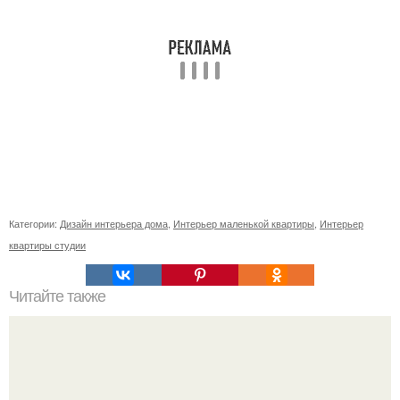
Категории:
Дизайн интерьера дома
,
Интерьер маленькой квартиры
,
Интерьер
квартиры студии
Читайте также