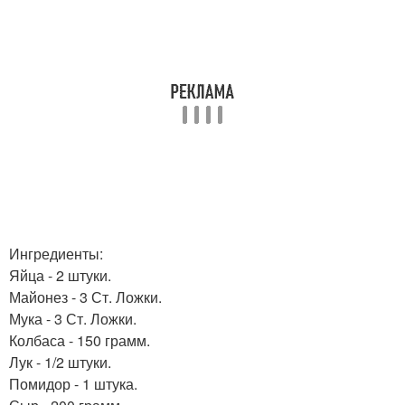
Ингредиенты:
Яйца - 2 штуки.
Майонез - 3 Ст. Ложки.
Мука - 3 Ст. Ложки.
Колбаса - 150 грамм.
Лук - 1/2 штуки.
Помидор - 1 штука.