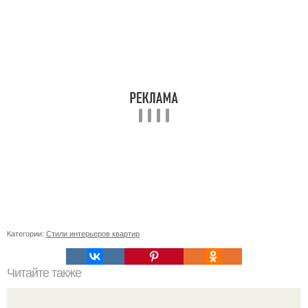
Категории:
Стили интерьеров квартир
Читайте также