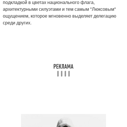
подкладкой в цветах национального флага,
архитектурными силуэтами и тем самым "Люксовым"
ощущением, которое мгновенно выделяет делегацию
среди других.