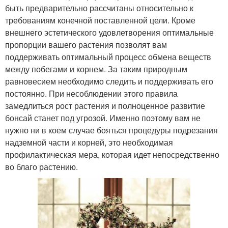
быть предварительно рассчитаны относительно к
требованиям конечной поставленной цели. Кроме
внешнего эстетического удовлетворения оптимальные
пропорции вашего растения позволят вам
поддерживать оптимальный процесс обмена веществ
между побегами и корнем. За таким природным
равновесием необходимо следить и поддерживать его
постоянно. При несоблюдении этого правила
замедлиться рост растения и полноценное развитие
бонсай станет под угрозой. Именно поэтому вам не
нужно ни в коем случае бояться процедуры подрезания
надземной части и корней, это необходимая
профилактическая мера, которая идет непосредственно
во благо растению.