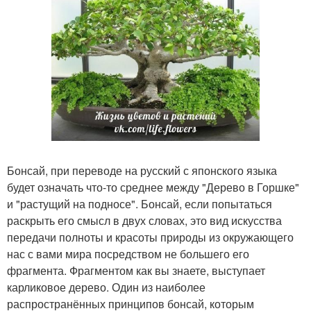
Бонсай, при переводе на русский с японского языка
будет означать что-то среднее между "Дерево в Горшке"
и "растущий на подносе". Бонсай, если попытаться
раскрыть его смысл в двух словах, это вид искусства
передачи полноты и красоты природы из окружающего
нас с вами мира посредством не большего его
фрагмента. Фрагментом как вы знаете, выступает
карликовое дерево. Один из наиболее
распространённых принципов бонсай, которым