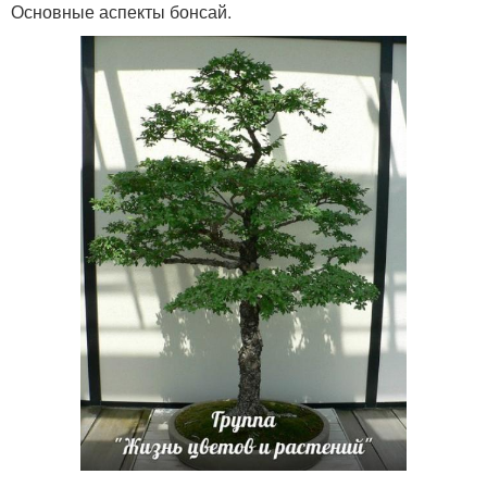
Основные аспекты бонсай.