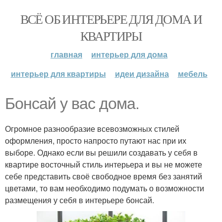
ВСЁ ОБ ИНТЕРЬЕРЕ ДЛЯ ДОМА И
КВАРТИРЫ
главная
интерьер для дома
интерьер для квартиры
идеи дизайна
мебель
Бонсай у вас дома.
Огромное разнообразие всевозможных стилей
оформления, просто напросто путают нас при их
выборе. Однако если вы решили создавать у себя в
квартире восточный стиль интерьера и вы не можете
себе представить своё свободное время без занятий
цветами, то вам необходимо подумать о возможности
размещения у себя в интерьере бонсай.