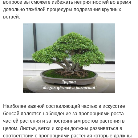
вопросе вы сможете избежать неприятностей во время
довольно тяжёлой процедуры подрезания крупных
ветвей.
Наиболее важной составляющей частью в искусстве
бонсай является наблюдение за пропорциями роста
частей растения и за постоянным ростом растения в
целом. Листья, ветки и корни должны развиваться в
соответствии с пропорциями растения которые должны