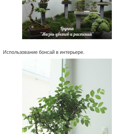
Использование бонсай в интерьере.