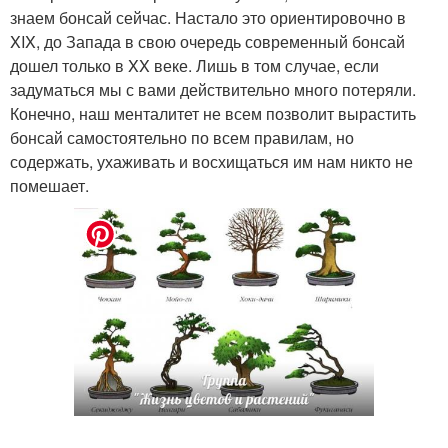
знаем бонсай сейчас. Настало это ориентировочно в
XIX, до Запада в свою очередь современный бонсай
дошел только в XX веке. Лишь в том случае, если
задуматься мы с вами действительно много потеряли.
Конечно, наш менталитет не всем позволит вырастить
бонсай самостоятельно по всем правилам, но
содержать, ухаживать и восхищаться им нам никто не
помешает.