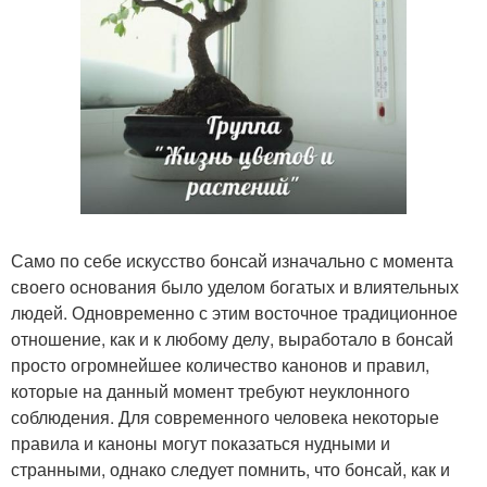
Само по себе искусство бонсай изначально с момента
своего основания было уделом богатых и влиятельных
людей. Одновременно с этим восточное традиционное
отношение, как и к любому делу, выработало в бонсай
просто огромнейшее количество канонов и правил,
которые на данный момент требуют неуклонного
соблюдения. Для современного человека некоторые
правила и каноны могут показаться нудными и
странными, однако следует помнить, что бонсай, как и