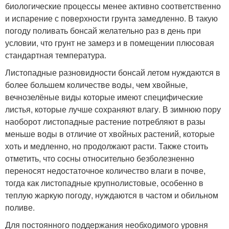
биологические процессы менее активно соответственно
и испарение с поверхности грунта замедленно. В такую
погоду поливать бонсай желательно раз в день при
условии, что грунт не замерз и в помещении плюсовая
стандартная температура.
Листопадные разновидности бонсай летом нуждаются в
более большем количестве воды, чем хвойные,
вечнозелёные виды которые имеют специфические
листья, которые лучше сохраняют влагу. В зимнюю пору
наоборот листопадные растение потребляют в разы
меньше воды в отличие от хвойных растений, которые
хоть и медленно, но продолжают расти. Также стоить
отметить, что сосны относительно безболезненно
переносят недостаточное количество влаги в почве,
тогда как листопадные крупнолистовые, особенно в
теплую жаркую погоду, нуждаются в частом и обильном
поливе.
Для постоянного поддержания необходимого уровня