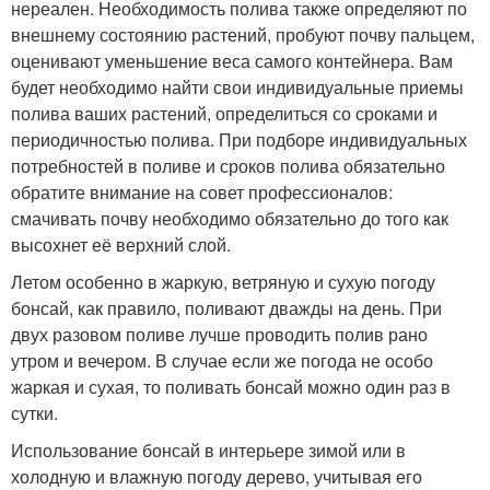
нереален. Необходимость полива также определяют по
внешнему состоянию растений, пробуют почву пальцем,
оценивают уменьшение веса самого контейнера. Вам
будет необходимо найти свои индивидуальные приемы
полива ваших растений, определиться со сроками и
периодичностью полива. При подборе индивидуальных
потребностей в поливе и сроков полива обязательно
обратите внимание на совет профессионалов:
смачивать почву необходимо обязательно до того как
высохнет её верхний слой.
Летом особенно в жаркую, ветряную и сухую погоду
бонсай, как правило, поливают дважды на день. При
двух разовом поливе лучше проводить полив рано
утром и вечером. В случае если же погода не особо
жаркая и сухая, то поливать бонсай можно один раз в
сутки.
Использование бонсай в интерьере зимой или в
холодную и влажную погоду дерево, учитывая его