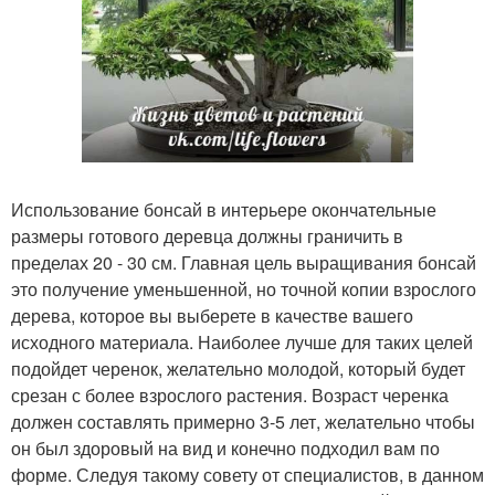
Использование бонсай в интерьере окончательные
размеры готового деревца должны граничить в
пределах 20 - 30 см. Главная цель выращивания бонсай
это получение уменьшенной, но точной копии взрослого
дерева, которое вы выберете в качестве вашего
исходного материала. Наиболее лучше для таких целей
подойдет черенок, желательно молодой, который будет
срезан с более взрослого растения. Возраст черенка
должен составлять примерно 3-5 лет, желательно чтобы
он был здоровый на вид и конечно подходил вам по
форме. Следуя такому совету от специалистов, в данном