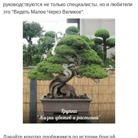
руководствуются не только специалисты, но и любители
это "Видеть Малое Через Великое".
Давайте коротко пробежимся по истории бонсай,