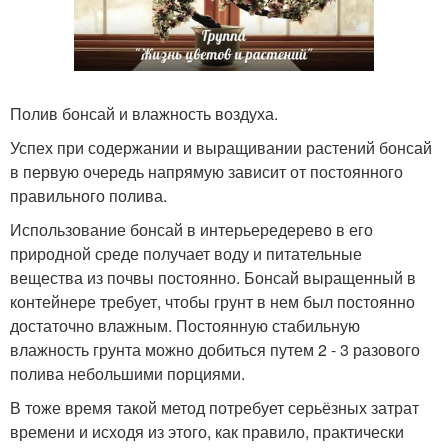
Полив бонсай и влажность воздуха.
Успех при содержании и выращивании растений бонсай
в первую очередь напрямую зависит от постоянного
правильного полива.
Использование бонсай в интерьередерево в его
природной среде получает воду и питательные
вещества из почвы постоянно. Бонсай выращенный в
контейнере требует, чтобы грунт в нем был постоянно
достаточно влажным. Постоянную стабильную
влажность грунта можно добиться путем 2 - 3 разового
полива небольшими порциями.
В тоже время такой метод потребует серьёзных затрат
времени и исходя из этого, как правило, практически