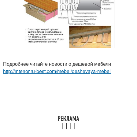
Подробнее читайте новости о дешевой мебели
http://interior.ru-best.com/mebel/deshevaya-mebel