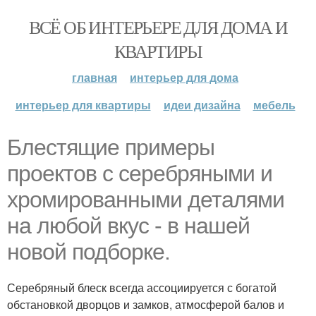
ВСЁ ОБ ИНТЕРЬЕРЕ ДЛЯ ДОМА И
КВАРТИРЫ
главная
интерьер для дома
интерьер для квартиры
идеи дизайна
мебель
Блестящие примеры
проектов с серебряными и
хромированными деталями
на любой вкус - в нашей
новой подборке.
Серебряный блеск всегда ассоциируется с богатой
обстановкой дворцов и замков, атмосферой балов и