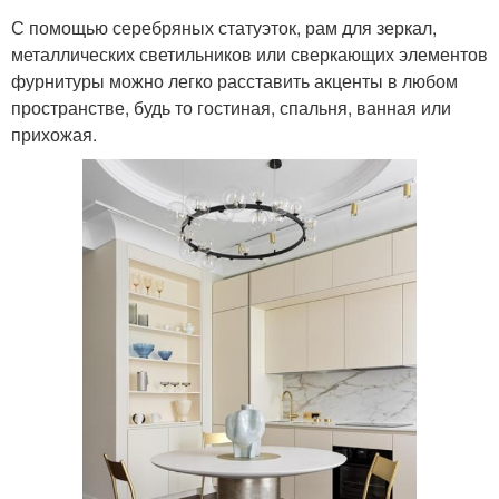
С помощью серебряных статуэток, рам для зеркал,
металлических светильников или сверкающих элементов
фурнитуры можно легко расставить акценты в любом
пространстве, будь то гостиная, спальня, ванная или
прихожая.