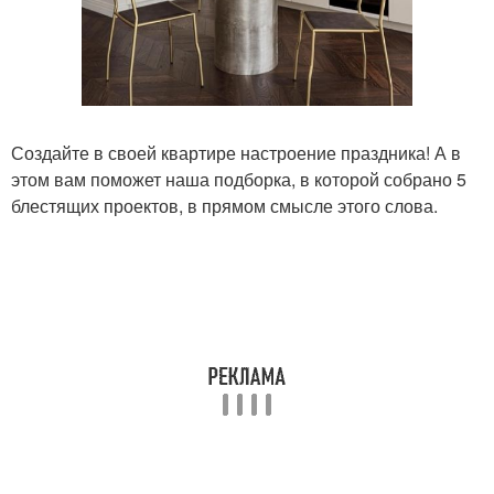
Создайте в своей квартире настроение праздника! А в
этом вам поможет наша подборка, в которой собрано 5
блестящих проектов, в прямом смысле этого слова.