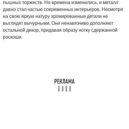
пышных торжеств. Но времена изменились, и металл
давно стал частью современных интерьеров. Несмотря
на свою яркую натуру хромированные детали не
выглядят вычурными. Они ненавязчиво дополняют
остальной декор, придавая образу нотку сдержанной
роскоши.