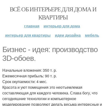
ВСЁ ОБ ИНТЕРЬЕРЕ ДЛЯ ДОМА И
КВАРТИРЫ
главная
интерьер для дома
интерьер для квартиры
идеи дизайна
мебель
Бизнес - идея: производство
3D-обоев.
Начальные вложения: 350 т. р.
Ежемесячная прибыль: 90 т. р.
Срок окупаемости: 4 мес.
Красота и уют помещения это неотъемлемая
составляющая для каждого человека. Слава богу, что
сегодняшние технологии и компьютерное
моделирование позволяют делать весьма интересные и