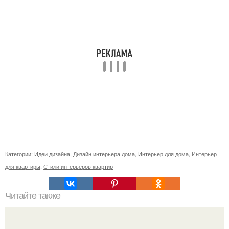
Категории:
Идеи дизайна
,
Дизайн интерьера дома
,
Интерьер для дома
,
Интерьер
для квартиры
,
Стили интерьеров квартир
Читайте также