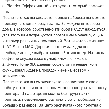
3. Blender. Эффективный инструмент, который поможет
вам.
После того как вы сделаете первые наброски вы можете
прикинуть готовый результат на 3d модели интерьера
дома, в котором собственно эти обои и будут находиться.
Для этого вам потребуются программы моделирующие
интерьер различных помещений. Вот некоторые из них:
1. 3D Studio MAX. Дорогая программа и для нее
необходимо еще выбрать мощный компьютер. На таком
софте по слухам даже мультфильмы снимают.
2. Sweet Home 3D. Данный софт стоит меньше, но и
функционал будет на порядок ниже качеством и
количеством.
После того как вы смоделируете и сопоставите свою
работу с готовым интерьером можно приступать к поиску
принтера. В наше время можно без труда найти
принтеры, позволяющие распечатывать изображение
больших размеров. За метр распечатанного полотна с