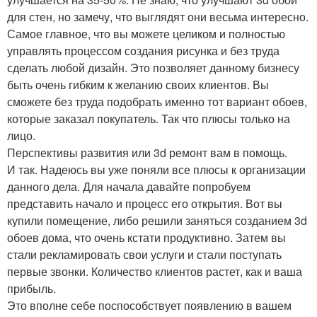
для стен, но замечу, что выглядят они весьма интересно.
Самое главное, что вы можете целиком и полностью
управлять процессом создания рисунка и без труда
сделать любой дизайн. Это позволяет данному бизнесу
быть очень гибким к желанию своих клиентов. Вы
сможете без труда подобрать именно тот вариант обоев,
которые заказал покупатель. Так что плюсы только на
лицо.
Перспективы развития или 3d ремонт вам в помощь.
И так. Надеюсь вы уже поняли все плюсы к организации
данного дела. Для начала давайте попробуем
представить начало и процесс его открытия. Вот вы
купили помещение, либо решили заняться созданием 3d
обоев дома, что очень кстати продуктивно. Затем вы
стали рекламировать свои услуги и стали поступать
первые звонки. Количество клиентов растет, как и ваша
прибыль.
Это вполне себе поспособствует появлению в вашем