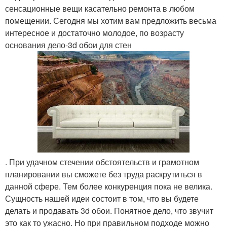
сенсационные вещи касательно ремонта в любом
помещении. Сегодня мы хотим вам предложить весьма
интересное и достаточно молодое, по возрасту
основания дело-3d обои для стен
. При удачном стечении обстоятельств и грамотном
планировании вы сможете без труда раскрутиться в
данной сфере. Тем более конкуренция пока не велика.
Сущность нашей идеи состоит в том, что вы будете
делать и продавать 3d обои. Понятное дело, что звучит
это как то ужасно. Но при правильном подходе можно