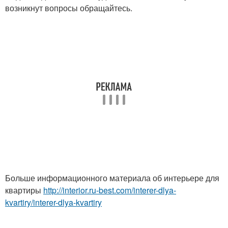
возникнут вопросы обращайтесь.
Больше информационного материала об интерьере для
квартиры
http://interior.ru-best.com/interer-dlya-
kvartiry/interer-dlya-kvartiry