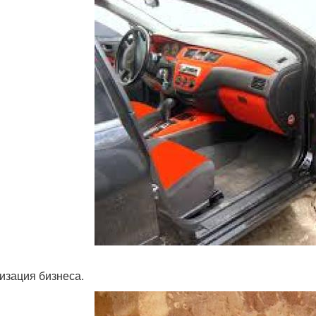
изация бизнеса.