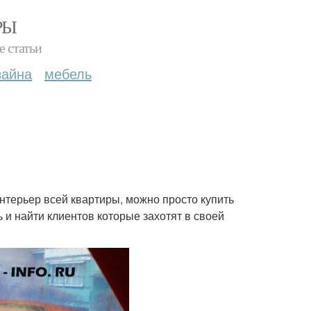
РЫ
е статьи
зайна
мебель
нтерьер всей квартиры, можно просто купить
 и найти клиентов которые захотят в своей