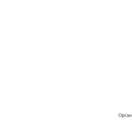
Орган