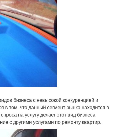
идов бизнеса с невысокой конкуренцией и
в том, что данный сегмент рынка находится в
спроса на услугу делает этот вид бизнеса
ие с другими услугами по ремонту квартир.