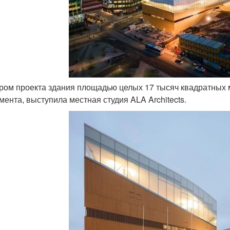
ором проекта здания площадью целых 17 тысяч квадратных
мента, выступила местная студия ALA Architects.