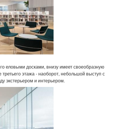
го еловыми досками, внизу имеет своеобразную
третьего этажа - наоборот, небольшой выступ с
ду экстерьером и интерьером.