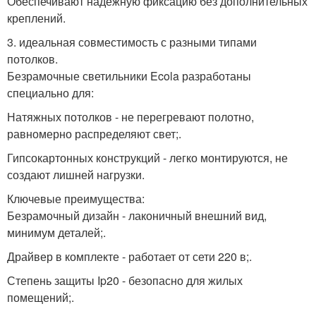
Обеспечивают надёжную фиксацию без дополнительных
креплений.
3. идеальная совместимость с разными типами
потолков.
Безрамочные светильники Ecola разработаны
специально для:
Натяжных потолков - не перегревают полотно,
равномерно распределяют свет;.
Гипсокартонных конструкций - легко монтируются, не
создают лишней нагрузки.
Ключевые преимущества:
Безрамочный дизайн - лаконичный внешний вид,
минимум деталей;.
Драйвер в комплекте - работает от сети 220 в;.
Степень защиты Ip20 - безопасно для жилых
помещений;.