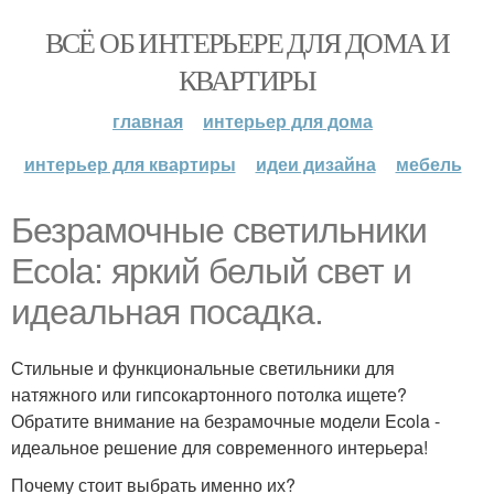
ВСЁ ОБ ИНТЕРЬЕРЕ ДЛЯ ДОМА И
КВАРТИРЫ
главная
интерьер для дома
интерьер для квартиры
идеи дизайна
мебель
Безрамочные светильники
Ecola: яркий белый свет и
идеальная посадка.
Стильные и функциональные светильники для
натяжного или гипсокартонного потолка ищете?
Обратите внимание на безрамочные модели Ecola -
идеальное решение для современного интерьера!
Почему стоит выбрать именно их?