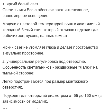
1. яркий белый свет.
Светильники Ecola обеспечивают интенсивное,
равномерное освещение:
Модели с цветовой температурой 6500 к дают чистый
холодный белый свет, который отлично подходит для
рабочих зон, кухонь, ванных комнат;.
Яркий свет не утомляет глаза и делает пространство
визуально просторнее.
2. универсальная регулировка под отверстие.
Особенность светильников - раздвижные "Лапки" на
тыльной стороне:
Легко подстраиваются под размер монтажного
отверстия;.
Подходят для отверстий диаметром от 55 до 150 мм (в
зависимости от модели);.