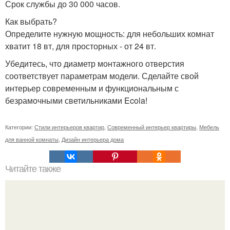
Срок службы до 30 000 часов.
Как выбрать?
Определите нужную мощность: для небольших комнат
хватит 18 вт, для просторных - от 24 вт.
Убедитесь, что диаметр монтажного отверстия
соответствует параметрам модели. Сделайте свой
интерьер современным и функциональным с
безрамочными светильниками Ecola!
Категории:
Стили интерьеров квартир
,
Современный интерьер квартиры
,
Мебель
для ванной комнаты
,
Дизайн интерьера дома
Читайте также