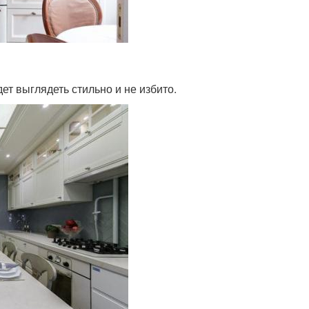
ет выглядеть стильно и не избито.