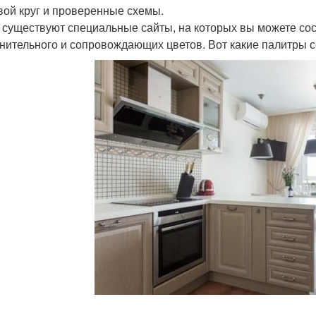
вой круг и проверенные схемы.
 существуют специальные сайты, на которых вы можете сос
нительного и сопровождающих цветов. Вот какие палитры соз