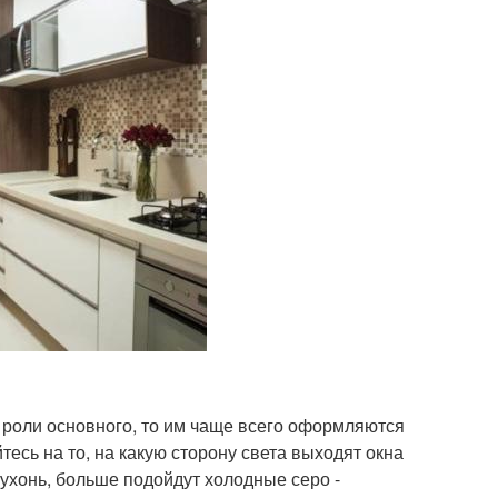
 роли основного, то им чаще всего оформляются
тесь на то, на какую сторону света выходят окна
ухонь, больше подойдут холодные серо -