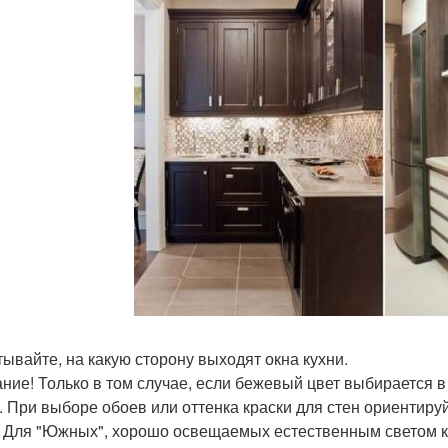
итывайте, на какую сторону выходят окна кухни.
ние! Только в том случае, если бежевый цвет выбирается в
. При выборе обоев или оттенка краски для стен ориентируй
. Для "Южных", хорошо освещаемых естественным светом к