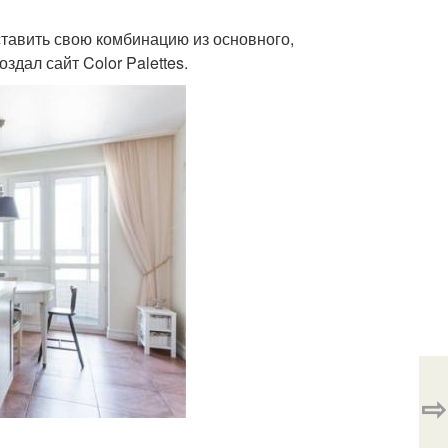
тавить свою комбинацию из основного,
дал сайт Color Palettes.
⇨