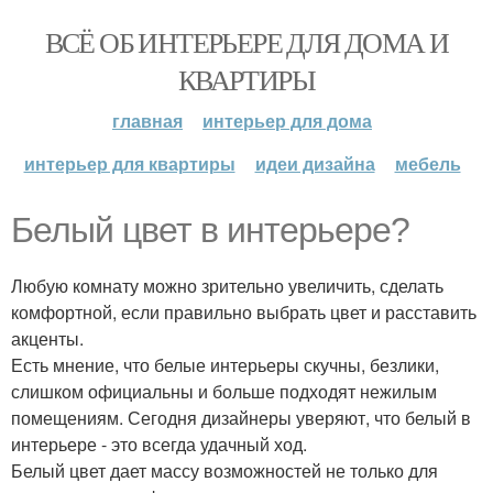
ВСЁ ОБ ИНТЕРЬЕРЕ ДЛЯ ДОМА И
КВАРТИРЫ
главная
интерьер для дома
интерьер для квартиры
идеи дизайна
мебель
Белый цвет в интерьере?
Любую комнату можно зрительно увеличить, сделать
комфортной, если правильно выбрать цвет и расставить
акценты.
Есть мнение, что белые интерьеры скучны, безлики,
слишком официальны и больше подходят нежилым
помещениям. Сегодня дизайнеры уверяют, что белый в
интерьере - это всегда удачный ход.
Белый цвет дает массу возможностей не только для