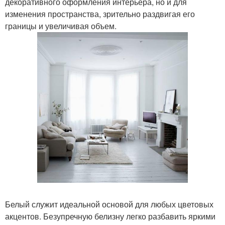
декоративного оформления интерьера, но и для
изменения пространства, зрительно раздвигая его
границы и увеличивая объем.
Белый служит идеальной основой для любых цветовых
акцентов. Безупречную белизну легко разбавить яркими