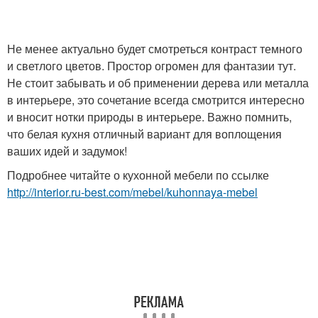
Не менее актуально будет смотреться контраст темного
и светлого цветов. Простор огромен для фантазии тут.
Не стоит забывать и об применении дерева или металла
в интерьере, это сочетание всегда смотрится интересно
и вносит нотки природы в интерьере. Важно помнить,
что белая кухня отличный вариант для воплощения
ваших идей и задумок!
Подробнее читайте о кухонной мебели по ссылке
http://interior.ru-best.com/mebel/kuhonnaya-mebel