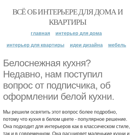
ВСЁ ОБ ИНТЕРЬЕРЕ ДЛЯ ДОМА И
КВАРТИРЫ
главная
интерьер для дома
интерьер для квартиры
идеи дизайна
мебель
Белоснежная кухня?
Недавно, нам поступил
вопрос от подписчика, об
оформлении белой кухни.
Мы решили освятить этот вопрос более подробно,
потому что кухня в белом цвете - популярное решение.
Она подходит для интерьеров как в классическом стиле,
так и в современном. Она расширяет маленькие кухни и