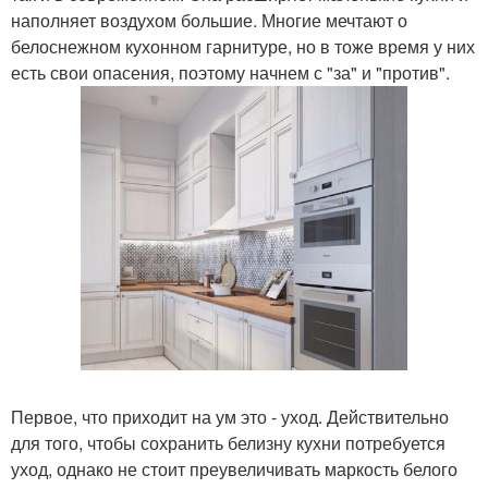
наполняет воздухом большие. Многие мечтают о
белоснежном кухонном гарнитуре, но в тоже время у них
есть свои опасения, поэтому начнем с "за" и "против".
Первое, что приходит на ум это - уход. Действительно
для того, чтобы сохранить белизну кухни потребуется
уход, однако не стоит преувеличивать маркость белого