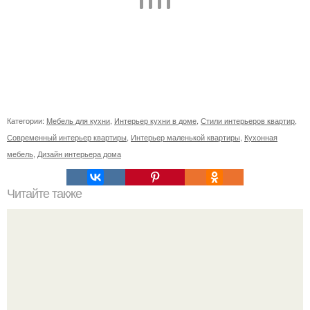
Категории:
Мебель для кухни
,
Интерьер кухни в доме
,
Стили интерьеров квартир
,
Современный интерьер квартиры
,
Интерьер маленькой квартиры
,
Кухонная
мебель
,
Дизайн интерьера дома
Читайте также