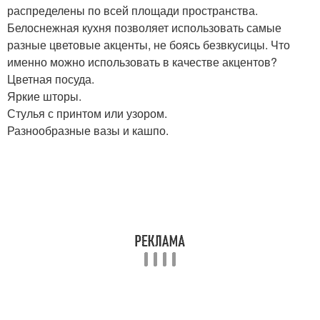
распределены по всей площади пространства.
Белоснежная кухня позволяет использовать самые
разные цветовые акценты, не боясь безвкусицы. Что
именно можно использовать в качестве акцентов?
Цветная посуда.
Яркие шторы.
Стулья с принтом или узором.
Разнообразные вазы и кашпо.