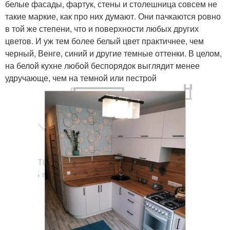
белые фасады, фартук, стены и столешница совсем не
такие маркие, как про них думают. Они пачкаются ровно
в той же степени, что и поверхности любых других
цветов. И уж тем более белый цвет практичнее, чем
черный, Венге, синий и другие темные оттенки. В целом,
на белой кухне любой беспорядок выглядит менее
удручающе, чем на темной или пестрой