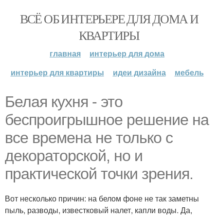
ВСЁ ОБ ИНТЕРЬЕРЕ ДЛЯ ДОМА И
КВАРТИРЫ
главная
интерьер для дома
интерьер для квартиры
идеи дизайна
мебель
Белая кухня - это
беспроигрышное решение на
все времена не только с
декораторской, но и
практической точки зрения.
Вот несколько причин: на белом фоне не так заметны
пыль, разводы, известковый налет, капли воды. Да,