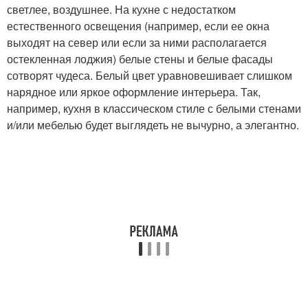
светлее, воздушнее. На кухне с недостатком
естественного освещения (например, если ее окна
выходят на север или если за ними располагается
остекленная лоджия) белые стены и белые фасады
сотворят чудеса. Белый цвет уравновешивает слишком
нарядное или яркое оформление интерьера. Так,
например, кухня в классическом стиле с белыми стенами
и/или мебелью будет выглядеть не вычурно, а элегантно.