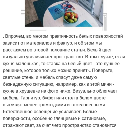
. Впрочем, во многом практичность белых поверхностей
зависит от материалов и фактур, и об этом мы
расскажем во второй половине статьи. Белый цвет
визуально увеличивает пространство. В том случае, если
кухня маленькая, то ставка на белый цвет - это лучшее
решение, которое только можно принять. Поверьте,
светлые стены и мебель спасут даже самую
безнадежную ситуацию, например, как в этой мини -
кухне в хрущевке на фото ниже. Визуально облегчает
мебель. Гарнитур, буфет или стол в белом цвете
выглядят менее громоздкими и тяжеловесными.
Естественное освещение усиливает. Белые
поверхности, особенно глянцевые и сатиновые,
отражают свет, за счет чего пространство становится