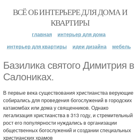
ВСЁ ОБ ИНТЕРЬЕРЕ ДЛЯ ДОМА И
КВАРТИРЫ
главная
интерьер для дома
интерьер для квартиры
идеи дизайна
мебель
Базилика святого Димитрия в
Салониках.
В первые века существования христианства верующие
собирались для проведения богослужений в городских
катакомбах или дома у священников. Однако
легализация христианства в 313 году, и стремительный
рост его популярности нуждались в организации
общественных богослужений и создании специальных
христианских храмов