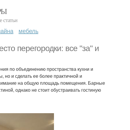
РЫ
е статьи
зайна
мебель
сто перегородки: все "за" и
ния по объединению пространства кухни и
, но и сделать ее более практичной и
внимание на общую площадь помещения. Барные
тиной, однако не стоит обустраивать гостиную