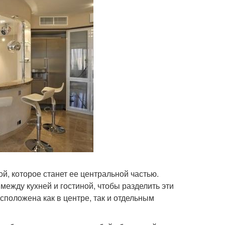
й, которое станет ее центральной частью.
ежду кухней и гостиной, чтобы разделить эти
положена как в центре, так и отдельным