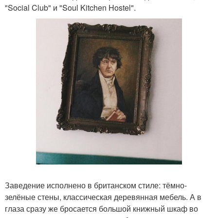
"Social Club" и "Soul Kitchen Hostel".
Заведение исполнено в британском стиле: тёмно-
зелёные стены, классическая деревянная мебель. А в
глаза сразу же бросается большой книжный шкаф во