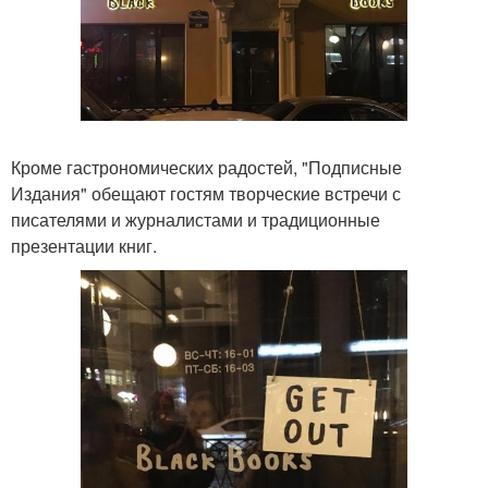
Кроме гастрономических радостей, "Подписные
Издания" обещают гостям творческие встречи с
писателями и журналистами и традиционные
презентации книг.