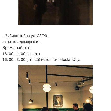
- Рубинштейна ул. 28/29.
ст. м. владимирская.
Время работы:
16: 00 - 1: 00 (вс - чт).
16: 00 - 3: 00 (пт - сб) источник: Fiesta. City.