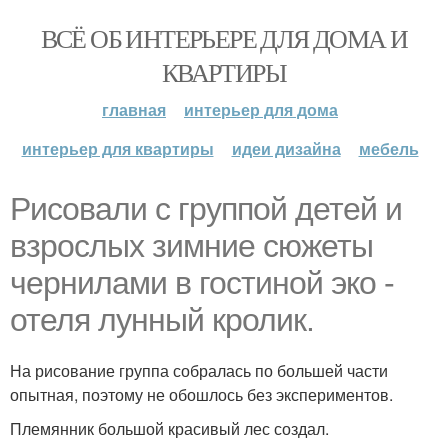
ВСЁ ОБ ИНТЕРЬЕРЕ ДЛЯ ДОМА И
КВАРТИРЫ
главная
интерьер для дома
интерьер для квартиры
идеи дизайна
мебель
Рисовали с группой детей и
взрослых зимние сюжеты
чернилами в гостиной эко -
отеля лунный кролик.
На рисование группа собралась по большей части
опытная, поэтому не обошлось без экспериментов.
Племянник большой красивый лес создал.