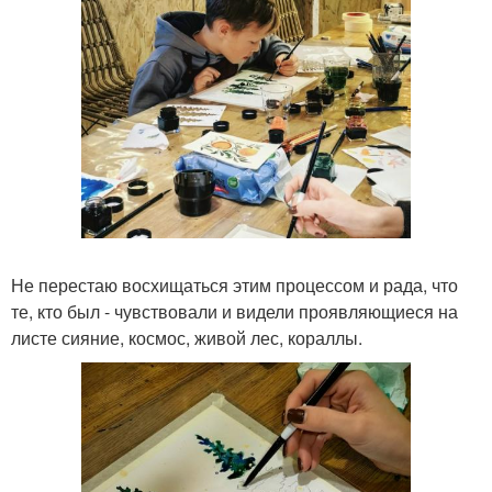
Не перестаю восхищаться этим процессом и рада, что
те, кто был - чувствовали и видели проявляющиеся на
листе сияние, космос, живой лес, кораллы.