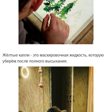
Жёлтые капли - это маскировочная жидкость, которую
уберём после полного высыхания.