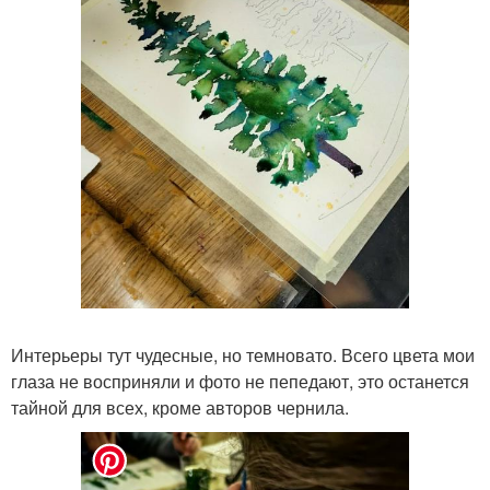
Интерьеры тут чудесные, но темновато. Всего цвета мои
глаза не восприняли и фото не пепедают, это останется
тайной для всех, кроме авторов чернила.