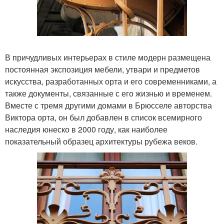
В причудливых интерьерах в стиле модерн размещена
постоянная экспозиция мебели, утвари и предметов
искусства, разработанных орта и его современниками, а
также документы, связанные с его жизнью и временем.
Вместе с тремя другими домами в Брюсселе авторства
Виктора орта, он был добавлен в список всемирного
наследия юнеско в 2000 году, как наиболее
показательный образец архитектуры рубежа веков.