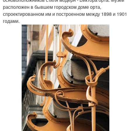
расположен в бывшем городском доме орта,
спроектированном им и построенном между 1898 и 1901
годами.