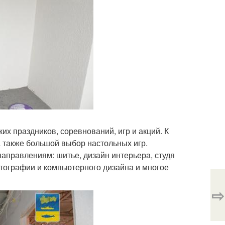
их праздников, соревнований, игр и акций. К
, а также большой выбор настольных игр.
аправлениям: шитье, дизайн интерьера, студя
отографии и компьютерного дизайна и многое
⇨