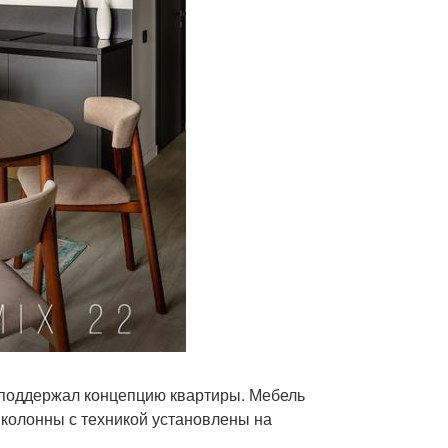
и поддержал концепцию квартиры. Мебель
 колонны с техникой установлены на