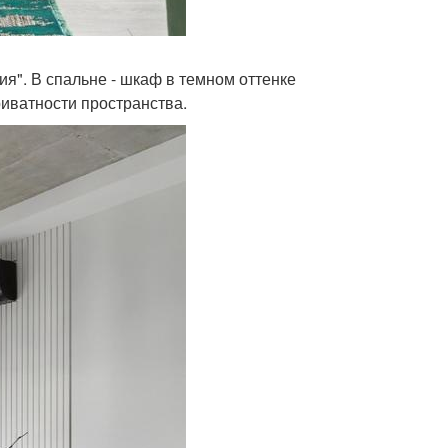
ия". В спальне - шкаф в темном оттенке
иватности пространства.