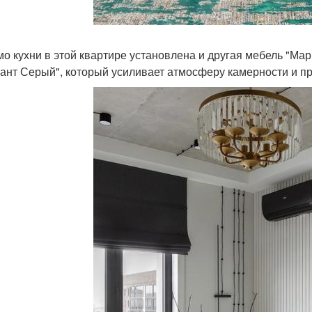
о кухни в этой квартире установлена и другая мебель "Мар
ант Серый", который усиливает атмосферу камерности и пр