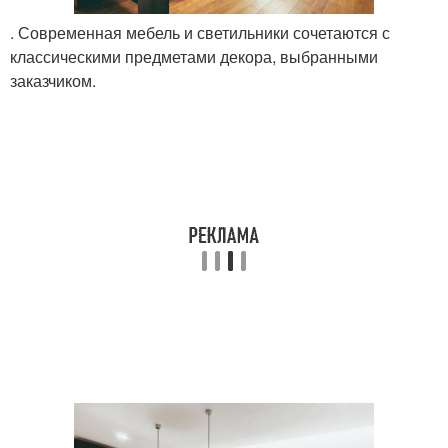
. Современная мебель и светильники сочетаются с
классическими предметами декора, выбранными
заказчиком.