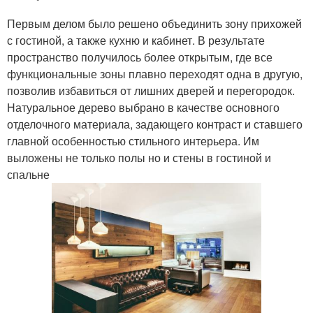
Первым делом было решено объединить зону прихожей
с гостиной, а также кухню и кабинет. В результате
пространство получилось более открытым, где все
функциональные зоны плавно переходят одна в другую,
позволив избавиться от лишних дверей и перегородок.
Натуральное дерево выбрано в качестве основного
отделочного материала, задающего контраст и ставшего
главной особенностью стильного интерьера. Им
выложены не только полы но и стены в гостиной и
спальне