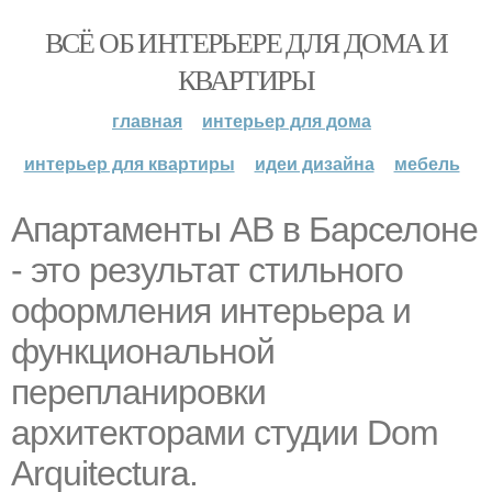
ВСЁ ОБ ИНТЕРЬЕРЕ ДЛЯ ДОМА И
КВАРТИРЫ
главная
интерьер для дома
интерьер для квартиры
идеи дизайна
мебель
Апартаменты AB в Барселоне
- это результат стильного
оформления интерьера и
функциональной
перепланировки
архитекторами студии Dom
Arquitectura.