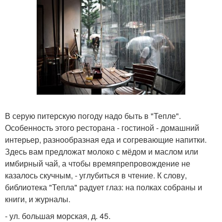
В серую питерскую погоду надо быть в "Тепле".
Особенность этого ресторана - гостиной - домашний
интерьер, разнообразная еда и согревающие напитки.
Здесь вам предложат молоко с мёдом и маслом или
имбирный чай, а чтобы времяпрепровождение не
казалось скучным, - углубиться в чтение. К слову,
библиотека "Тепла" радует глаз: на полках собраны и
книги, и журналы.
- ул. большая морская, д. 45.