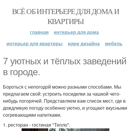
ВСЁ ОБ ИНТЕРЬЕРЕ ДЛЯ ДОМА И
КВАРТИРЫ
главная
интерьер для дома
интерьер для квартиры
идеи дизайна
мебель
7 уютных и тёплых заведений
в городе.
Бороться с непогодой можно разными способами. Мы
предлагаем свой: устроить посиделки за чашкой чего-
нибудь погорячей. Представляем вам список мест, где в
дождливую погоду особенно уютно, и угощают вкусными
согревающими напитками.
1. ресторан - гостиная "Тепло".