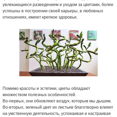
увлекающиеся разведением и уходом за цветами, более
успешны в построении своей карьеры, в любовных
отношениях, имеют крепкое здоровье.
Помимо красоты и эстетики, цветы обладают
множеством полезных особенностей.
Во-первых, они обновляют воздух, которым мы дышим.
Во-вторых, зеленый цвет их листьев благотворно влияет
на умственную деятельность, успокаивая и настраивая