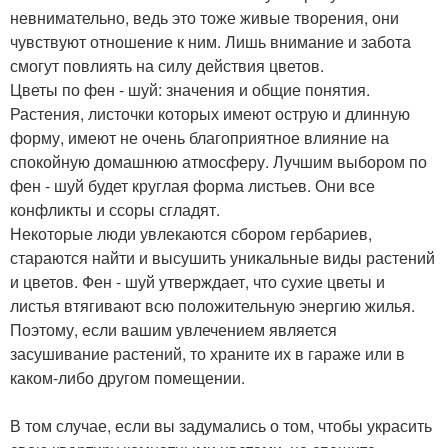
невнимательно, ведь это тоже живые творения, они
чувствуют отношение к ним. Лишь внимание и забота
смогут повлиять на силу действия цветов.
Цветы по фен - шуй: значения и общие понятия.
Растения, листочки которых имеют острую и длинную
форму, имеют не очень благоприятное влияние на
спокойную домашнюю атмосферу. Лучшим выбором по
фен - шуй будет круглая форма листьев. Они все
конфликты и ссоры сгладят.
Некоторые люди увлекаются сбором гербариев,
стараются найти и высушить уникальные виды растений
и цветов. Фен - шуй утверждает, что сухие цветы и
листья втягивают всю положительную энергию жилья.
Поэтому, если вашим увлечением является
засушивание растений, то храните их в гараже или в
каком-либо другом помещении.
В том случае, если вы задумались о том, чтобы украсить