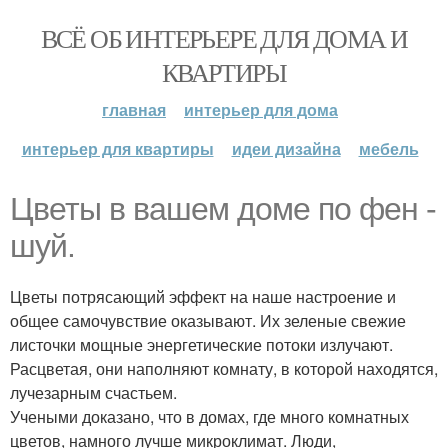
ВСЁ ОБ ИНТЕРЬЕРЕ ДЛЯ ДОМА И
КВАРТИРЫ
главная
интерьер для дома
интерьер для квартиры
идеи дизайна
мебель
Цветы в вашем доме по фен -
шуй.
Цветы потрясающий эффект на наше настроение и
общее самочувствие оказывают. Их зеленые свежие
листочки мощные энергетические потоки излучают.
Расцветая, они наполняют комнату, в которой находятся,
лучезарным счастьем.
Учеными доказано, что в домах, где много комнатных
цветов, намного лучше микроклимат. Люди,