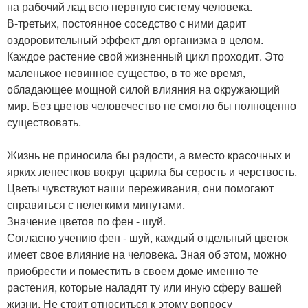
на рабочий лад всю нервную систему человека.
В-третьих, постоянное соседство с ними дарит
оздоровительный эффект для организма в целом.
Каждое растение свой жизненный цикл проходит. Это
маленькое невинное существо, в то же время,
обладающее мощной силой влияния на окружающий
мир. Без цветов человечество не смогло бы полноценно
существовать.
Жизнь не приносила бы радости, а вместо красочных и
ярких лепестков вокруг царила бы серость и черствость.
Цветы чувствуют наши переживания, они помогают
справиться с нелегкими минутами.
Значение цветов по фен - шуй.
Согласно учению фен - шуй, каждый отдельный цветок
имеет свое влияние на человека. Зная об этом, можно
приобрести и поместить в своем доме именно те
растения, которые наладят ту или иную сферу вашей
жизни. Не стоит относиться к этому вопросу