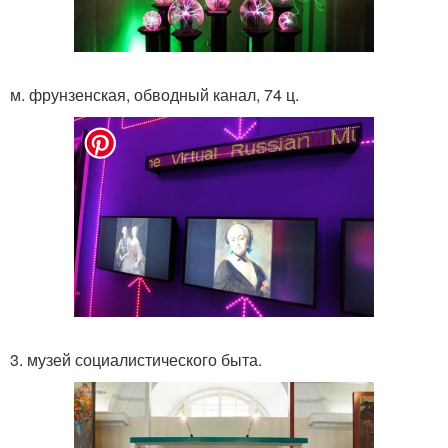
м. фрунзенская, обводный канал, 74 ц.
3. музей социалистического быта.