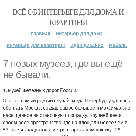
ВСЁ ОБ ИНТЕРЬЕРЕ ДЛЯ ДОМА И
КВАРТИРЫ
главная
интерьер для дома
интерьер для квартиры
идеи дизайна
мебель
7 новых музеев, где вы ещё
не бывали.
1. музей железных дорог России.
Это тот самый редкий случай, когда Петербургу удалось
обогнать Москву, создав самое большое и максимально
насыщенное выставочную площадку. Крупнейшее в
своём роде пространство, где на площади более чем в
57 тысяч квадратных метров горожанам покажут 28