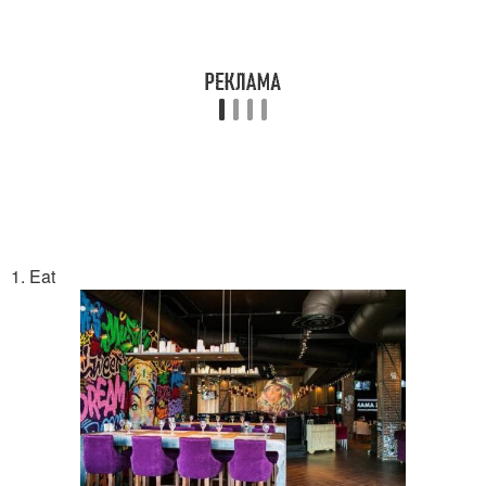
1. Eat