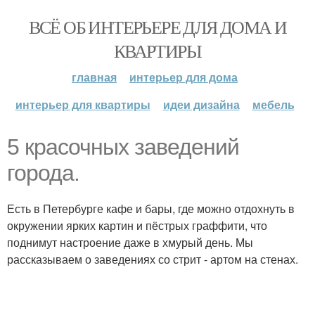
ВСЁ ОБ ИНТЕРЬЕРЕ ДЛЯ ДОМА И
КВАРТИРЫ
главная
интерьер для дома
интерьер для квартиры
идеи дизайна
мебель
5 красочных заведений
города.
Есть в Петербурге кафе и бары, где можно отдохнуть в
окружении ярких картин и пёстрых граффити, что
поднимут настроение даже в хмурый день. Мы
рассказываем о заведениях со стрит - артом на стенах.