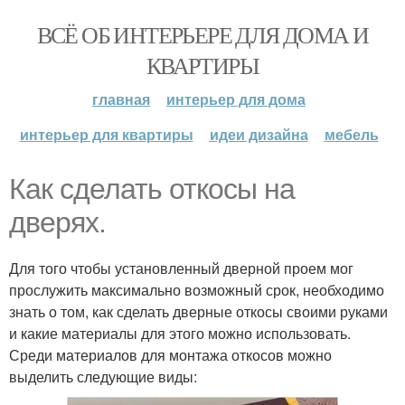
ВСЁ ОБ ИНТЕРЬЕРЕ ДЛЯ ДОМА И
КВАРТИРЫ
главная
интерьер для дома
интерьер для квартиры
идеи дизайна
мебель
Как сделать откосы на
дверях.
Для того чтобы установленный дверной проем мог
прослужить максимально возможный срок, необходимо
знать о том, как сделать дверные откосы своими руками
и какие материалы для этого можно использовать.
Среди материалов для монтажа откосов можно
выделить следующие виды: