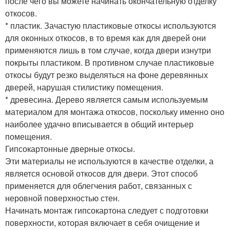
после чего вы можете начинать окончательную отделку
откосов.
* пластик. Зачастую пластиковые откосы используются
для оконных откосов, в то время как для дверей они
применяются лишь в том случае, когда двери изнутри
покрыты пластиком. В противном случае пластиковые
откосы будут резко выделяться на фоне деревянных
дверей, нарушая стилистику помещения.
* древесина. Дерево является самым используемым
материалом для монтажа откосов, поскольку именно оно
наиболее удачно вписывается в общий интерьер
помещения.
Гипсокартонные дверные откосы.
Эти материалы не используются в качестве отделки, а
является основой откосов для двери. Этот способ
применяется для облегчения работ, связанных с
неровной поверхностью стен.
Начинать монтаж гипсокартона следует с подготовки
поверхности, которая включает в себя очищение и