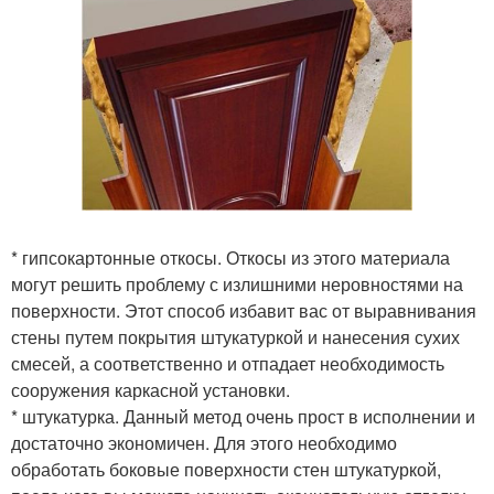
* гипсокартонные откосы. Откосы из этого материала
могут решить проблему с излишними неровностями на
поверхности. Этот способ избавит вас от выравнивания
стены путем покрытия штукатуркой и нанесения сухих
смесей, а соответственно и отпадает необходимость
сооружения каркасной установки.
* штукатурка. Данный метод очень прост в исполнении и
достаточно экономичен. Для этого необходимо
обработать боковые поверхности стен штукатуркой,