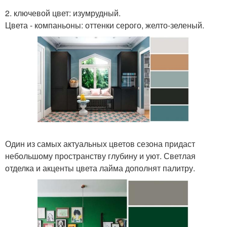
2. ключевой цвет: изумрудный.
Цвета - компаньоны: оттенки серого, желто-зеленый.
Один из самых актуальных цветов сезона придаст
небольшому пространству глубину и уют. Светлая
отделка и акценты цвета лайма дополнят палитру.