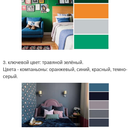
3. ключевой цвет: травяной зелёный.
Цвета - компаньоны: оранжевый, синий, красный, темно-
серый.