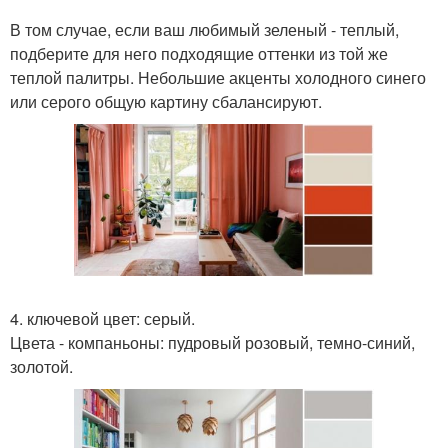
В том случае, если ваш любимый зеленый - теплый,
подберите для него подходящие оттенки из той же
теплой палитры. Небольшие акценты холодного синего
или серого общую картину сбалансируют.
4. ключевой цвет: серый.
Цвета - компаньоны: пудровый розовый, темно-синий,
золотой.