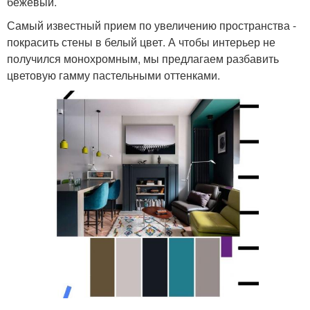
бежевый.
Самый известный прием по увеличению пространства -
покрасить стены в белый цвет. А чтобы интерьер не
получился монохромным, мы предлагаем разбавить
цветовую гамму пастельными оттенками.