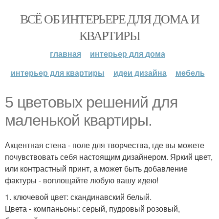
ВСЁ ОБ ИНТЕРЬЕРЕ ДЛЯ ДОМА И
КВАРТИРЫ
главная
интерьер для дома
интерьер для квартиры
идеи дизайна
мебель
5 цветовых решений для
маленькой квартиры.
Акцентная стена - поле для творчества, где вы можете
почувствовать себя настоящим дизайнером. Яркий цвет,
или контрастный принт, а может быть добавление
фактуры - воплощайте любую вашу идею!
1. ключевой цвет: скандинавский белый.
Цвета - компаньоны: серый, пудровый розовый,