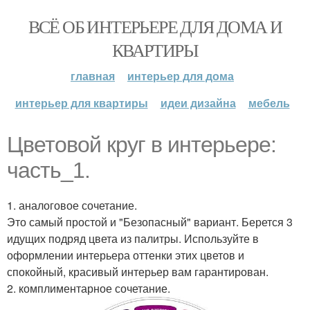
ВСЁ ОБ ИНТЕРЬЕРЕ ДЛЯ ДОМА И
КВАРТИРЫ
главная
интерьер для дома
интерьер для квартиры
идеи дизайна
мебель
Цветовой круг в интерьере:
часть_1.
1. аналоговое сочетание.
Это самый простой и "Безопасный" вариант. Берется 3
идущих подряд цвета из палитры. Используйте в
оформлении интерьера оттенки этих цветов и
спокойный, красивый интерьер вам гарантирован.
2. комплиментарное сочетание.