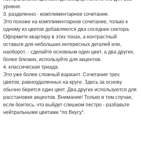
уровня.
3. разделенно - комплиментарное сочетание.
Это похоже на комплиментарное сочетание, только к
одному из цветов добавляются два соседних сектора.
Оформите квартиру в этих тонах, а контрастный
оставьте для небольших интересных деталей или,
наоборот, - сделайте основным один цвет, а два других,
более близких, используйте для акцентов.
4. классическая триада.
Это уже более сложный вариант. Сочетание трех
цветов, равноудаленных на круге. Здесь за основу
обычно берется один цвет. Два других используются для
расстановки акцентов. Внимание! Только в том случае,
если боитесь, что выйдет слишком пестро - разбавьте
нейтральными цветами "по Вкусу".