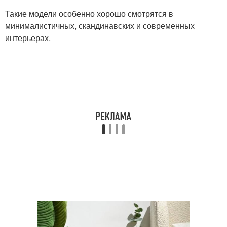
Такие модели особенно хорошо смотрятся в
минималистичных, скандинавских и современных
интерьерах.