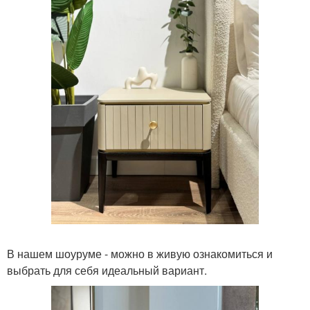
В нашем шоуруме - можно в живую ознакомиться и
выбрать для себя идеальный вариант.