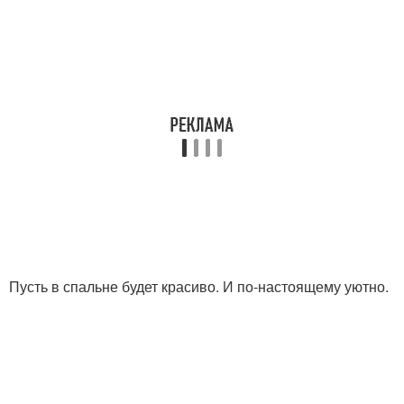
Пусть в спальне будет красиво. И по-настоящему уютно.