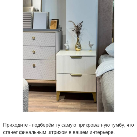
Приходите - подберём ту самую прикроватную тумбу, что
станет финальным штрихом в вашем интерьере.