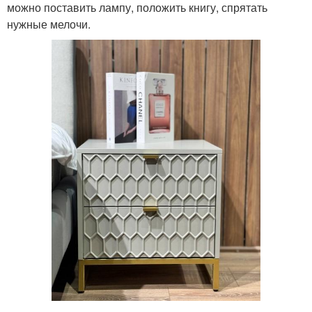
можно поставить лампу, положить книгу, спрятать
нужные мелочи.