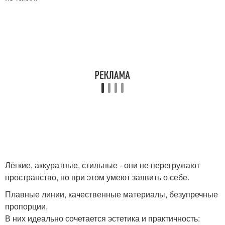
Лёгкие, аккуратные, стильные - они не перегружают
пространство, но при этом умеют заявить о себе.
Плавные линии, качественные материалы, безупречные
пропорции.
В них идеально сочетается эстетика и практичность: