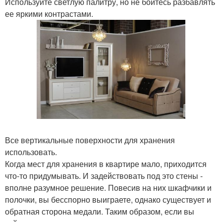
Используйте светлую палитру, но не бойтесь разбавлять
ее яркими контрастами.
Все вертикальные поверхности для хранения
использовать.
Когда мест для хранения в квартире мало, приходится
что-то придумывать. И задействовать под это стены -
вполне разумное решение. Повесив на них шкафчики и
полочки, вы бесспорно выиграете, однако существует и
обратная сторона медали. Таким образом, если вы