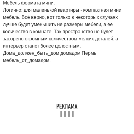
Мебель формата мини.
Логично: для маленькой квартиры - компактная мини
мебель. Всё верно, вот только в некоторых случаях
лучше будет уменьшить не размеры мебели, а ее
количество в комнате. Так пространство не будет
засорено огромным количеством мелких деталей, а
интерьер станет более целостным.
Дома_должен_быть_дом домадом Пермь
мебель_от_домадом.