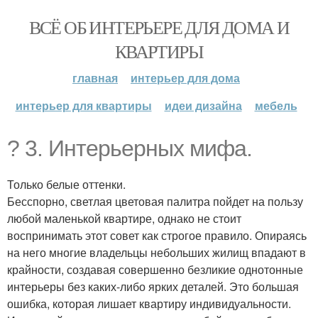
ВСЁ ОБ ИНТЕРЬЕРЕ ДЛЯ ДОМА И
КВАРТИРЫ
главная
интерьер для дома
интерьер для квартиры
идеи дизайна
мебель
? 3. Интерьерных мифа.
Только белые оттенки.
Бесспорно, светлая цветовая палитра пойдет на пользу
любой маленькой квартире, однако не стоит
воспринимать этот совет как строгое правило. Опираясь
на него многие владельцы небольших жилищ впадают в
крайности, создавая совершенно безликие однотонные
интерьеры без каких-либо ярких деталей. Это большая
ошибка, которая лишает квартиру индивидуальности.