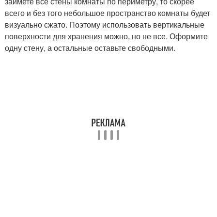
займете все стены комнаты по периметру, то скорее
всего и без того небольшое пространство комнаты будет
визуально сжато. Поэтому использовать вертикальные
поверхности для хранения можно, но не все. Оформите
одну стену, а остальные оставьте свободными.