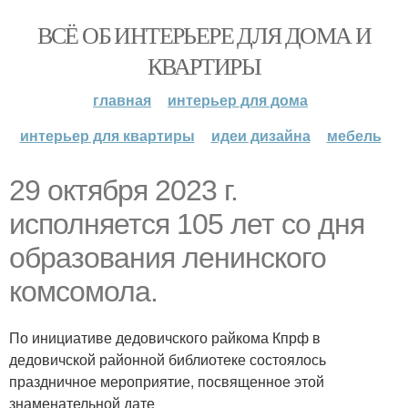
ВСЁ ОБ ИНТЕРЬЕРЕ ДЛЯ ДОМА И
КВАРТИРЫ
главная
интерьер для дома
интерьер для квартиры
идеи дизайна
мебель
29 октября 2023 г.
исполняется 105 лет со дня
образования ленинского
комсомола.
По инициативе дедовичского райкома Кпрф в
дедовичской районной библиотеке состоялось
праздничное мероприятие, посвященное этой
знаменательной дате