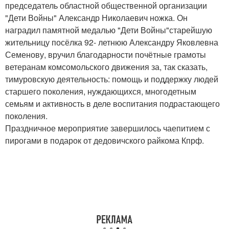
председатель областной общественной организации
"Дети Войны" Александр Николаевич ножка. Он
наградил памятной медалью "Дети Войны"старейшую
жительницу посёлка 92- летнюю Александру Яковлевна
Семенову, вручил благодарности почётные грамоты
ветеранам комсомольского движения за, так сказать,
тимуровскую деятельность: помощь и поддержку людей
старшего поколения, нуждающихся, многодетным
семьям и активность в деле воспитания подрастающего
поколения.
Праздничное мероприятие завершилось чаепитием с
пирогами в подарок от дедовичского райкома Кпрф.