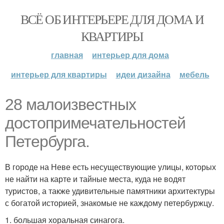
ВСЁ ОБ ИНТЕРЬЕРЕ ДЛЯ ДОМА И
КВАРТИРЫ
главная
интерьер для дома
интерьер для квартиры
идеи дизайна
мебель
28 малоизвестных
достопримечательностей
Петербурга.
В городе на Неве есть несуществующие улицы, которых
не найти на карте и тайные места, куда не водят
туристов, а также удивительные памятники архитектуры
с богатой историей, знакомые не каждому петербуржцу.
1. большая хоральная синагога.