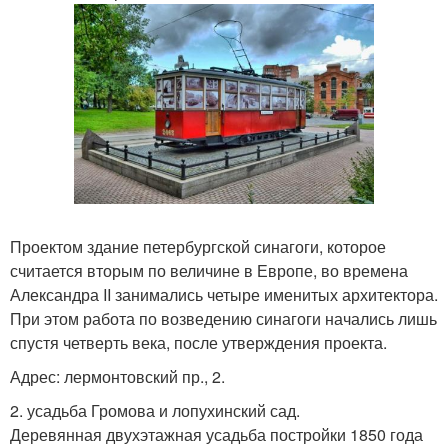
Проектом здание петербургской синагоги, которое
считается вторым по величине в Европе, во времена
Александра II занимались четыре именитых архитектора.
При этом работа по возведению синагоги начались лишь
спустя четверть века, после утверждения проекта.
Адрес: лермонтовский пр., 2.
2. усадьба Громова и лопухинский сад.
Деревянная двухэтажная усадьба постройки 1850 года