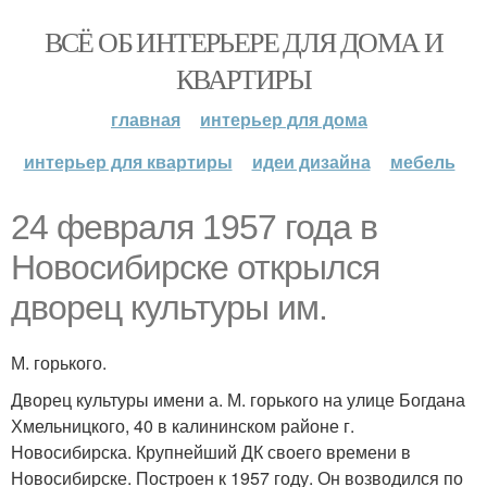
ВСЁ ОБ ИНТЕРЬЕРЕ ДЛЯ ДОМА И
КВАРТИРЫ
главная
интерьер для дома
интерьер для квартиры
идеи дизайна
мебель
24 февраля 1957 года в
Новосибирске открылся
дворец культуры им.
М. горького.
Дворец культуры имени а. М. горького на улице Богдана
Хмельницкого, 40 в калининском районе г.
Новосибирска. Крупнейший ДК своего времени в
Новосибирске. Построен к 1957 году. Он возводился по